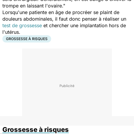
trompe en laissant l'ovaire
."
Lorsqu'une patiente en âge de procréer se plaint de
douleurs abdominales, il faut donc penser à réaliser un
test de grossesse
et chercher une implantation hors de
l'utérus.
GROSSESSE À RISQUES
Grossesse à risques