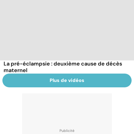
La pré-éclampsie : deuxième cause de décès
maternel
Plus de vidéos