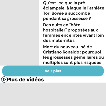
Qu'est-ce que la pré-
éclampsie, à laquelle l'athlète
Tori Bowie a succombé
pendant sa grossesse ?
Des nuits en "hôtel
hospitalier" proposées aux
femmes enceintes vivant loin
des maternités
Mort du nouveau-né de
Cristiano Ronaldo : pourquoi
les grossesses gémellaires ou
multiples sont plus risquées
Voir plus
Plus de vidéos