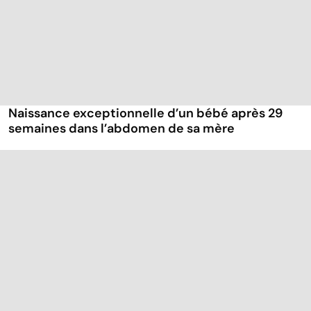
Naissance exceptionnelle d’un bébé après 29
semaines dans l’abdomen de sa mère