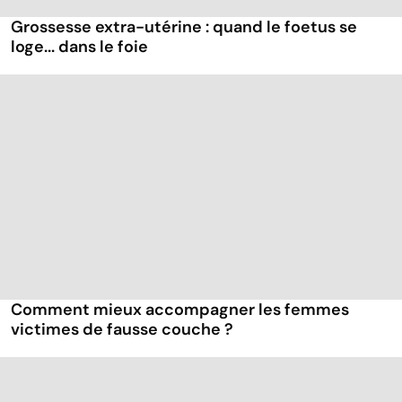
Grossesse extra-utérine : quand le foetus se
loge... dans le foie
Comment mieux accompagner les femmes
victimes de fausse couche ?