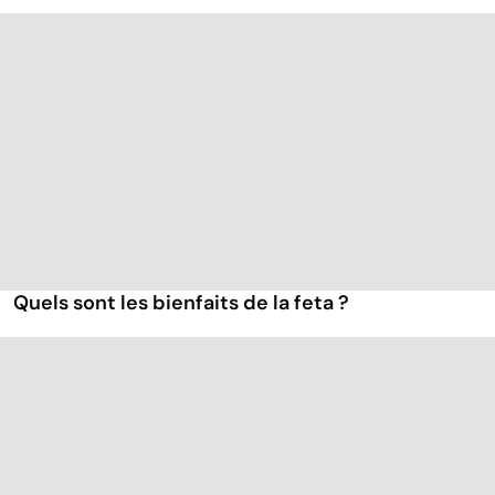
Quels sont les bienfaits de la feta ?