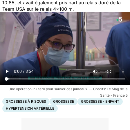
10.85, et avait également pris part au relais doré de la
Team USA sur le relais 4x100 m.
Une opération in utero pour sauver des jumeaux
Le Mag de la
Santé - France 5
GROSSESSE À RISQUES
GROSSESSE
GROSSESSE - ENFANT
HYPERTENSION ARTÉRIELLE