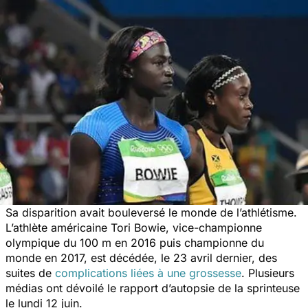
Sa disparition avait bouleversé le monde de l’athlétisme.
L’athlète américaine Tori Bowie, vice-championne
olympique du 100 m en 2016 puis championne du
monde en 2017, est décédée, le 23 avril dernier, des
suites de
complications liées à une grossesse
. Plusieurs
médias ont dévoilé le rapport d’autopsie de la sprinteuse
le lundi 12 juin.