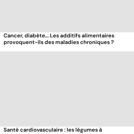
Cancer, diabète... Les additifs alimentaires
provoquent-ils des maladies chroniques ?
Santé cardiovasculaire : les légumes à