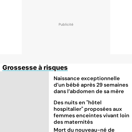
Grossesse à risques
Naissance exceptionnelle
d’un bébé après 29 semaines
dans l’abdomen de sa mère
Des nuits en "hôtel
hospitalier" proposées aux
femmes enceintes vivant loin
des maternités
Mort du nouveau-né de