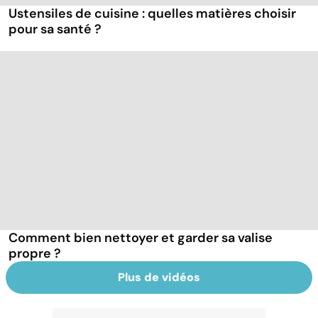
Ustensiles de cuisine : quelles matières choisir
pour sa santé ?
Comment bien nettoyer et garder sa valise
propre ?
Plus de vidéos