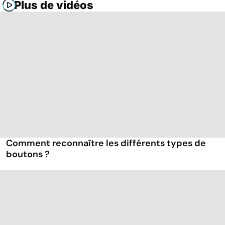
Plus de vidéos
Comment reconnaître les différents types de
boutons ?