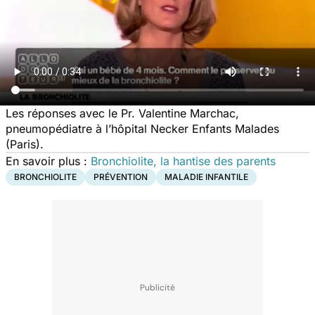
Les réponses avec le Pr. Valentine Marchac,
pneumopédiatre à l’hôpital Necker Enfants Malades
(Paris).
En savoir plus :
Bronchiolite, la hantise des parents
BRONCHIOLITE
PRÉVENTION
MALADIE INFANTILE