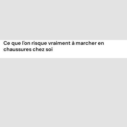
Ce que l'on risque vraiment à marcher en
chaussures chez soi