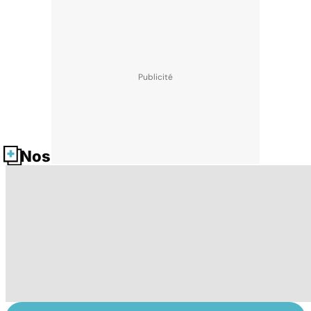
Nos fiches santé