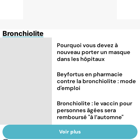
Bronchiolite
Pourquoi vous devez à
nouveau porter un masque
dans les hôpitaux
Beyfortus en pharmacie
contre la bronchiolite : mode
d'emploi
Bronchiolite : le vaccin pour
personnes âgées sera
remboursé "à l’automne"
Voir plus