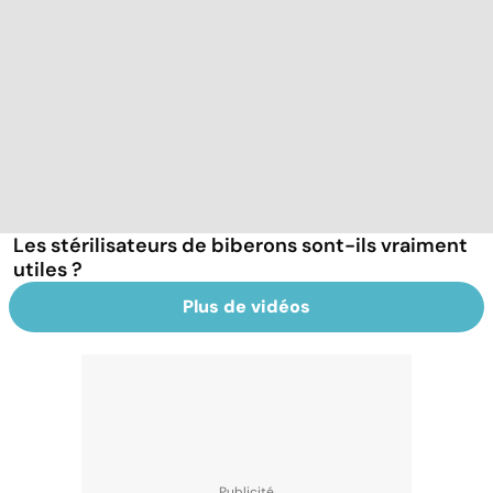
Les stérilisateurs de biberons sont-ils vraiment
utiles ?
Plus de vidéos