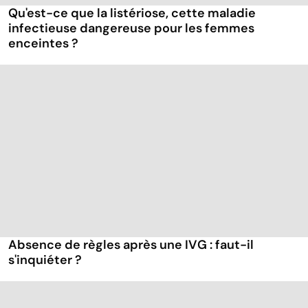
Qu'est-ce que la listériose, cette maladie
infectieuse dangereuse pour les femmes
enceintes ?
Absence de règles après une IVG : faut-il
s'inquiéter ?