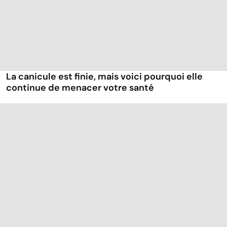
La canicule est finie, mais voici pourquoi elle
continue de menacer votre santé