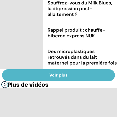
Souffrez-vous du Milk Blues,
la dépression post-
allaitement ?
Rappel produit : chauffe-
biberon express NUK
Des microplastiques
retrouvés dans du lait
maternel pour la première fois
Voir plus
Plus de vidéos