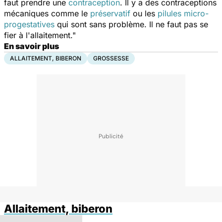
faut prendre une
contraception
. Il y a des contraceptions
mécaniques comme le
préservatif
ou les
pilules micro-
progestatives
qui sont sans problème. Il ne faut pas se
fier à l'allaitement."
En savoir plus
ALLAITEMENT, BIBERON
GROSSESSE
Allaitement, biberon