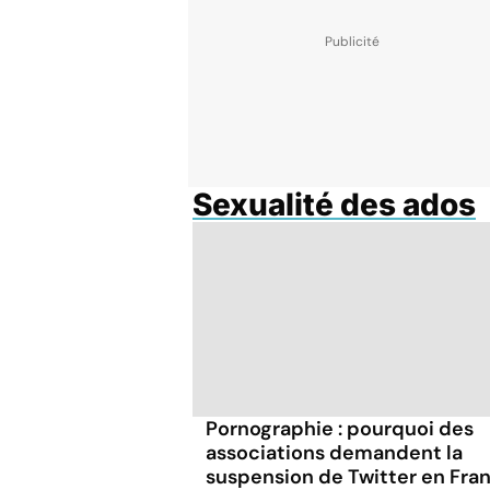
Sexualité des ados
Pornographie : pourquoi des
associations demandent la
suspension de Twitter en Fra