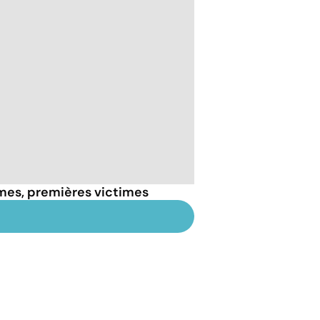
mes, premières victimes