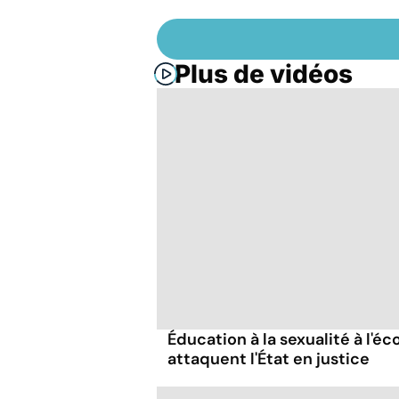
Plus de vidéos
Éducation à la sexualité à l'éco
attaquent l'État en justice