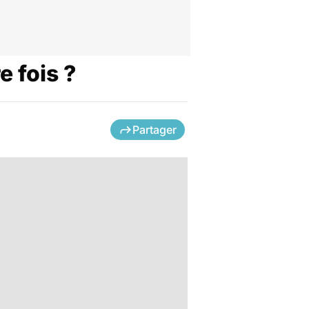
e fois ?
Partager