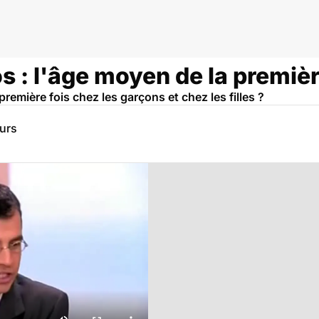
s : l'âge moyen de la premièr
première fois chez les garçons et chez les filles ?
eurs