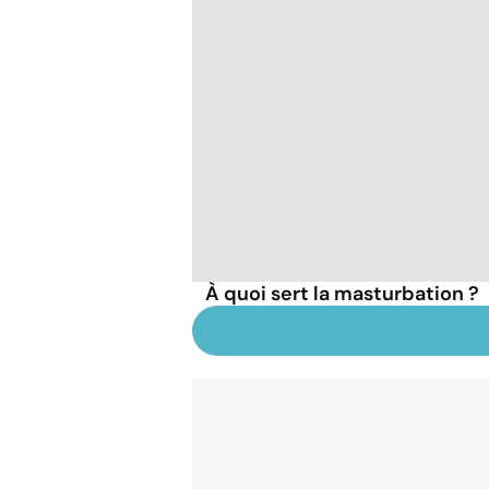
À quoi sert la masturbation ?