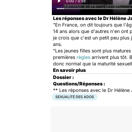
Les réponses avec le Dr Hélène 
"En France, on dit toujours que l'â
14 ans alors que d'autres n'en ont 
je crois que c'est un petit peu plus
ans.
"Les jeunes filles sont plus mature
premières
règles
arrivent plus tôt. 
donc normal que la maturité sexuel
En savoir plus
Dossier :
Questions/Réponses :
** Les réponses avec le Dr Hélène
SEXUALITÉ DES ADOS