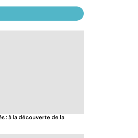
 : à la découverte de la