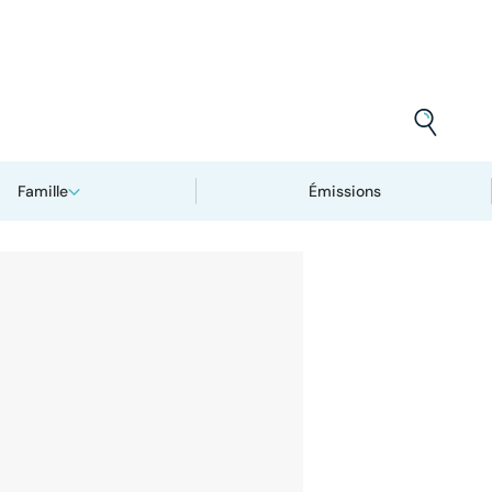
Famille
Émissions