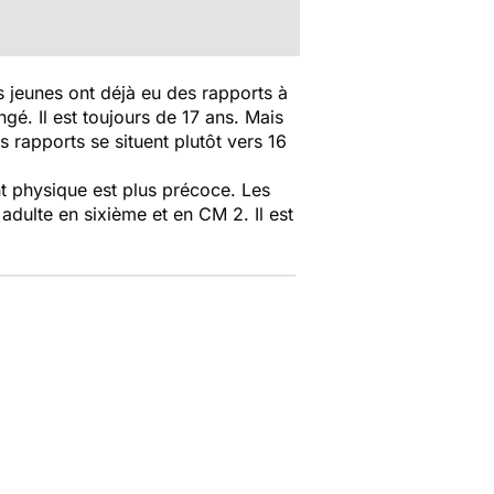
s jeunes ont déjà eu des rapports à
gé. Il est toujours de 17 ans. Mais
s rapports se situent plutôt vers 16
nt physique est plus précoce. Les
 adulte en sixième et en CM 2. Il est