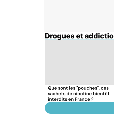
Drogues et addicti
Que sont les "pouches", ces
sachets de nicotine bientôt
interdits en France ?