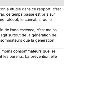
’on a étudié dans ce rapport, c’est
rai, ce temps passé est pris sur
e l’alcool, le cannabis, ou le
in de l’adolescence, c’est moins
agit surtout de la génération de
onsommateurs que la génération
es moins consommateurs que les
 les parents. La prévention elle