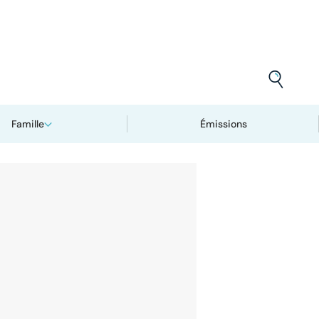
Famille
Émissions