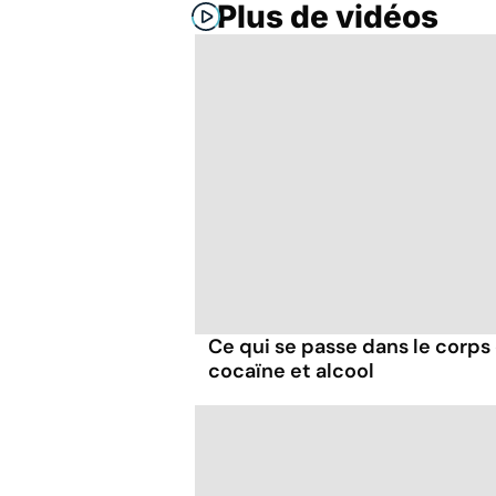
Plus de vidéos
Ce qui se passe dans le corp
cocaïne et alcool