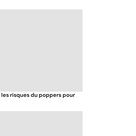
t les risques du poppers pour