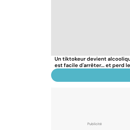
Un tiktokeur devient alcooliqu
est facile d'arrêter... et perd 