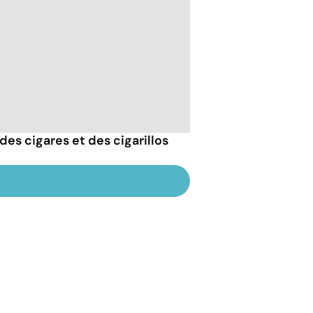
des cigares et des cigarillos