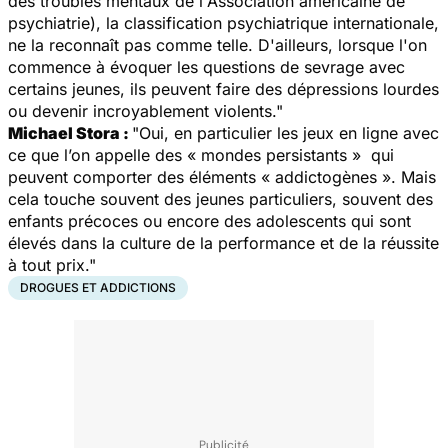
des troubles mentaux de l'Association américaine de
psychiatrie), la classification psychiatrique internationale,
ne la reconnaît pas comme telle. D'ailleurs, lorsque l'on
commence à évoquer les questions de sevrage avec
certains jeunes, ils peuvent faire des dépressions lourdes
ou devenir incroyablement violents."
Michael Stora :
"
Oui, en particulier les jeux en ligne avec
ce que l’on appelle des « mondes persistants » qui
peuvent comporter des éléments « addictogènes ». Mais
cela touche souvent des jeunes particuliers, souvent des
enfants précoces ou encore des adolescents qui sont
élevés dans la culture de la performance et de la réussite
à tout prix."
DROGUES ET ADDICTIONS