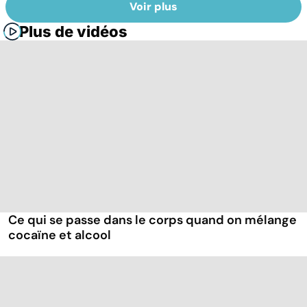
Voir plus
Plus de vidéos
Ce qui se passe dans le corps quand on mélange
cocaïne et alcool