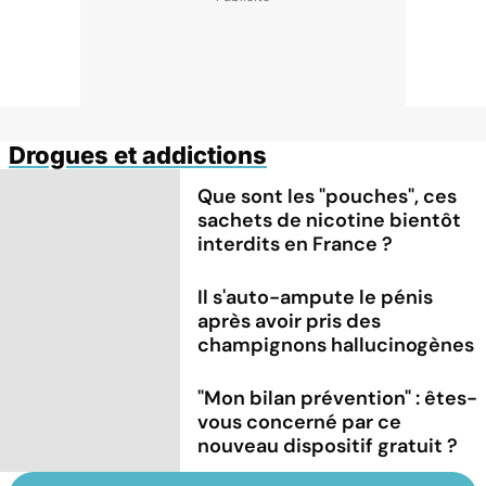
Drogues et addictions
Que sont les "pouches", ces
sachets de nicotine bientôt
interdits en France ?
Il s'auto-ampute le pénis
après avoir pris des
champignons hallucinogènes
"Mon bilan prévention" : êtes-
vous concerné par ce
nouveau dispositif gratuit ?