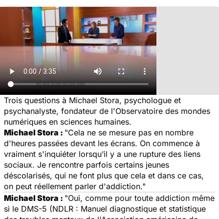
Trois questions à Michael Stora, psychologue et
psychanalyste, fondateur de l'Observatoire des mondes
numériques en sciences humaines.
Michael Stora :
"
Cela ne se mesure pas en nombre
d'heures passées devant les écrans. On commence à
vraiment s'inquiéter lorsqu’il y a une rupture des liens
sociaux. Je rencontre parfois certains jeunes
déscolarisés, qui ne font plus que cela et dans ce cas,
on peut réellement parler d'addiction."
Michael Stora :
"
Oui, comme pour toute addiction même
si le DMS-5 (NDLR : Manuel diagnostique et statistique