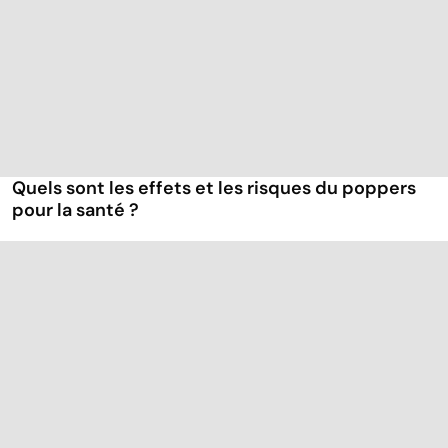
Quels sont les effets et les risques du poppers
pour la santé ?