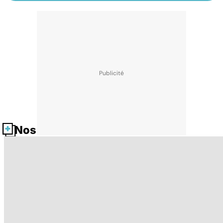
Nos fiches santé