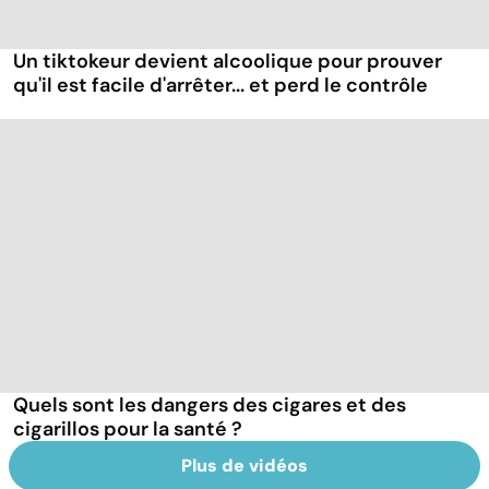
Un tiktokeur devient alcoolique pour prouver
qu'il est facile d'arrêter... et perd le contrôle
Quels sont les dangers des cigares et des
cigarillos pour la santé ?
Plus de vidéos