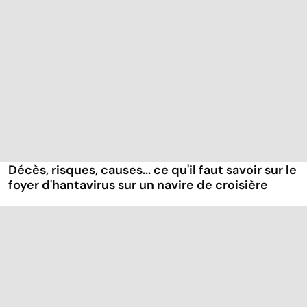
Décès, risques, causes... ce qu'il faut savoir sur le
foyer d'hantavirus sur un navire de croisière