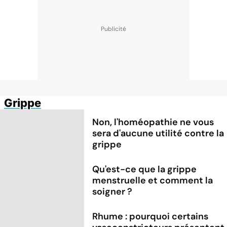
Grippe
Non, l'homéopathie ne vous
sera d'aucune utilité contre la
grippe
Qu'est-ce que la grippe
menstruelle et comment la
soigner ?
Rhume : pourquoi certains