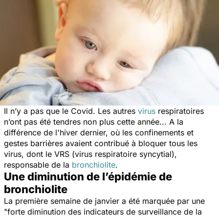
Il n’y a pas que le Covid. Les autres
virus
respiratoires
n’ont pas été tendres non plus cette année... A la
différence de l'hiver dernier, où les confinements et
gestes barrières avaient contribué à bloquer tous les
virus, dont le VRS (virus respiratoire syncytial),
responsable de la
bronchiolite
.
Une diminution de l’épidémie de
bronchiolite
La première semaine de janvier a été marquée par une
"
forte diminution des indicateurs de surveillance de la