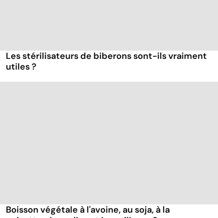
Les stérilisateurs de biberons sont-ils vraiment
utiles ?
Boisson végétale à l'avoine, au soja, à la