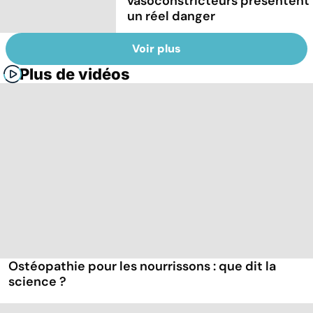
vasoconstricteurs présentent
un réel danger
Voir plus
Plus de vidéos
Ostéopathie pour les nourrissons : que dit la
science ?