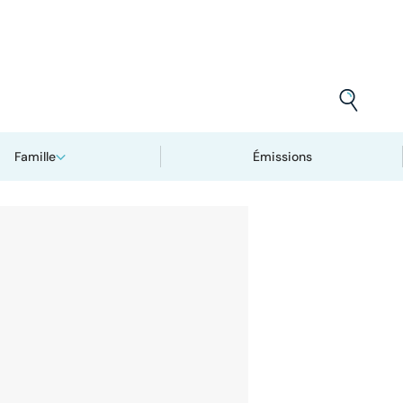
Famille
Émissions