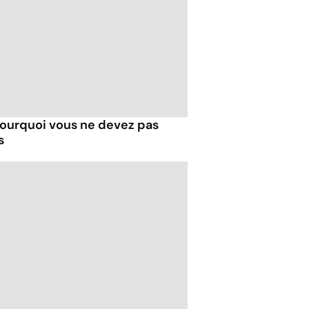
 pourquoi vous ne devez pas
s