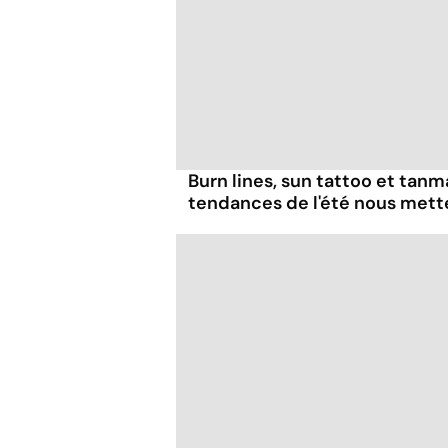
Burn lines, sun tattoo et tanm
tendances de l'été nous mett