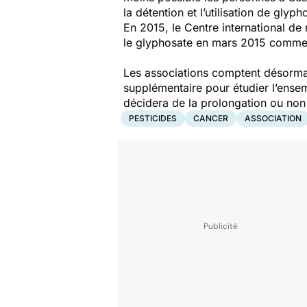
la détention et l’utilisation de glyph
En 2015, le Centre international de
le glyphosate en mars 2015 comme 
Les associations comptent désormai
supplémentaire pour étudier l’ense
décidera de la prolongation ou non 
PESTICIDES
CANCER
ASSOCIATION