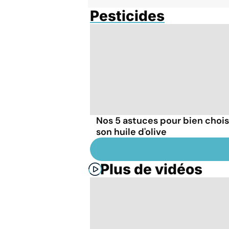
Pesticides
Nos 5 astuces pour bien chois
son huile d'olive
Plus de vidéos