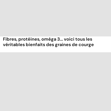
Fibres, protéines, oméga 3... voici tous les
véritables bienfaits des graines de courge