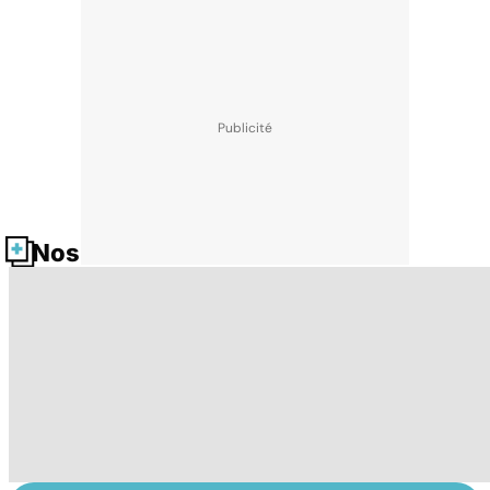
Nos fiches santé