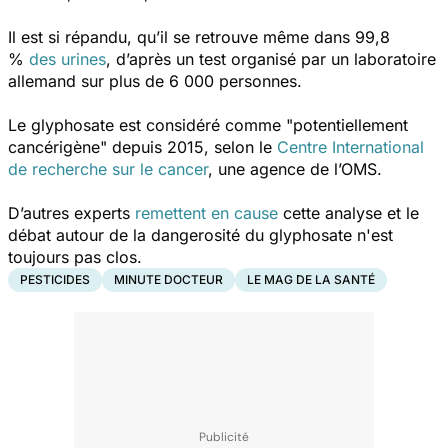
Il est si répandu, qu’il se retrouve même dans 99,8
%
des urines
, d’après un test organisé par un laboratoire
allemand sur plus de 6 000 personnes.
Le glyphosate est considéré comme "potentiellement
cancérigène" depuis 2015, selon le
Centre International
de recherche sur le cancer
, une agence de l’OMS.
D’autres experts
remettent en cause
cette analyse et le
débat autour de la dangerosité du glyphosate n'est
toujours pas clos.
PESTICIDES
MINUTE DOCTEUR
LE MAG DE LA SANTÉ