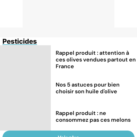
Pesticides
Rappel produit : attention à
ces olives vendues partout en
France
Nos 5 astuces pour bien
choisir son huile d'olive
Rappel produit : ne
consommez pas ces melons