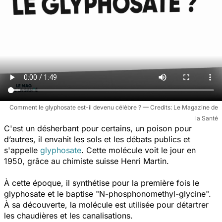
Comment le glyphosate est-il devenu célèbre ?
Le Magazine de
la Santé
C'est un désherbant pour certains, un poison pour
d’autres, il envahit les sols et les débats publics et
s'appelle
glyphosate
. Cette molécule voit le jour en
1950, grâce au chimiste suisse Henri Martin.
À cette époque, il synthétise pour la première fois le
glyphosate et le baptise "N-phosphonomethyl-glycine".
À sa découverte, la molécule est utilisée pour détartrer
les chaudières et les canalisations.