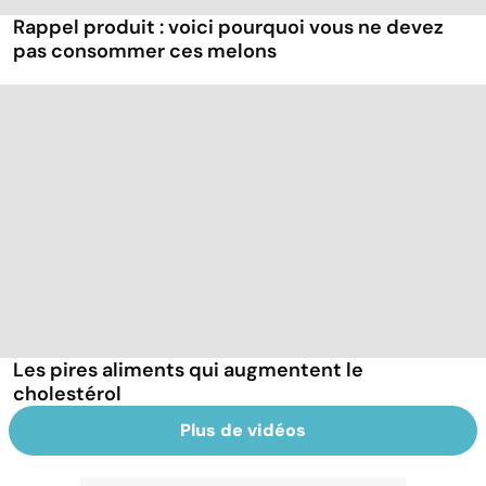
Rappel produit : voici pourquoi vous ne devez
pas consommer ces melons
Les pires aliments qui augmentent le
cholestérol
Plus de vidéos