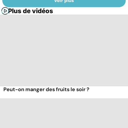
Voir plus
Plus de vidéos
Peut-on manger des fruits le soir ?