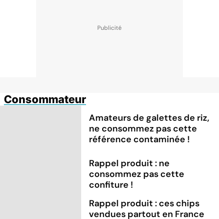
Consommateur
Amateurs de galettes de riz,
ne consommez pas cette
référence contaminée !
Rappel produit : ne
consommez pas cette
confiture !
Rappel produit : ces chips
vendues partout en France