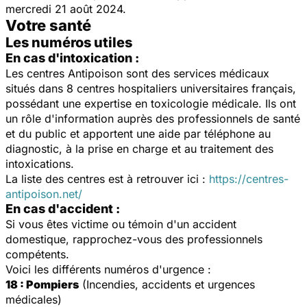
mercredi 21 août 2024.
Votre santé
Les numéros utiles
En cas d'intoxication :
Les centres Antipoison sont des services médicaux
situés dans 8 centres hospitaliers universitaires français,
possédant une expertise en toxicologie médicale. Ils ont
un rôle d'information auprès des professionnels de santé
et du public et apportent une aide par téléphone au
diagnostic, à la prise en charge et au traitement des
intoxications.
La liste des centres est à retrouver ici :
https://centres-
antipoison.net/
En cas d'accident :
Si vous êtes victime ou témoin d'un accident
domestique, rapprochez-vous des professionnels
compétents.
Voici les différents numéros d'urgence :
18 : Pompiers
(Incendies, accidents et urgences
médicales)