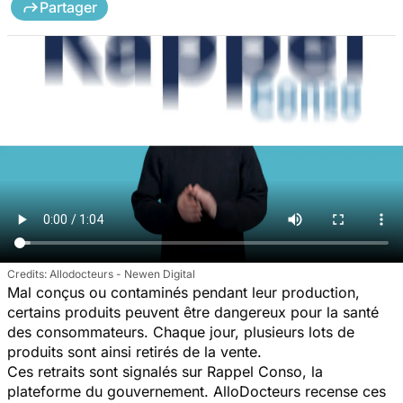
Partager
Allodocteurs - Newen Digital
Mal conçus ou contaminés pendant leur production,
certains produits peuvent être dangereux pour la santé
des consommateurs. Chaque jour, plusieurs lots de
produits sont ainsi retirés de la vente.
Ces retraits sont signalés sur Rappel Conso, la
plateforme du gouvernement. AlloDocteurs recense ces