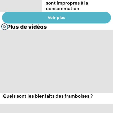
sont impropres à la
consommation
Voir plus
Plus de vidéos
Quels sont les bienfaits des framboises ?