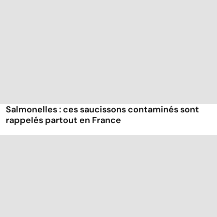
Salmonelles : ces saucissons contaminés sont
rappelés partout en France