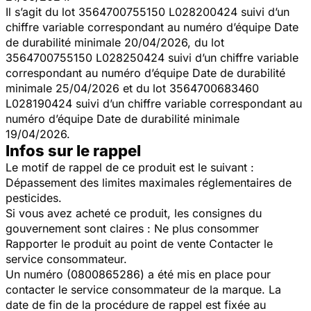
Il s’agit du lot 3564700755150 L028200424 suivi d’un
chiffre variable correspondant au numéro d’équipe Date
de durabilité minimale 20/04/2026, du lot
3564700755150 L028250424 suivi d’un chiffre variable
correspondant au numéro d’équipe Date de durabilité
minimale 25/04/2026 et du lot 3564700683460
L028190424 suivi d’un chiffre variable correspondant au
numéro d’équipe Date de durabilité minimale
19/04/2026.
Infos sur le rappel
Le motif de rappel de ce produit est le suivant :
Dépassement des limites maximales réglementaires de
pesticides.
Si vous avez acheté ce produit, les consignes du
gouvernement sont claires : Ne plus consommer
Rapporter le produit au point de vente Contacter le
service consommateur.
Un numéro (0800865286) a été mis en place pour
contacter le service consommateur de la marque. La
date de fin de la procédure de rappel est fixée au