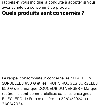
rappels et vous indique la conduite à adopter si vous
avez acheté ou consommé ce produit.
Quels produits sont concernés ?
Le rappel consommateur concerne les MYRTILLES
SURGELEES 650 G et les FRUITS ROUGES SURGELES
650 G de la marque DOUCEUR DU VERGER - Marque
repère. Ils sont commercialisés dans les enseignes
E.LECLERC de France entière du 29/04/2024 au
21/06/2024.