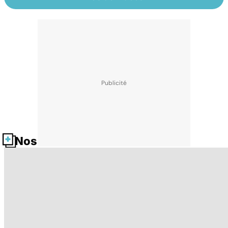
Nos fiches santé