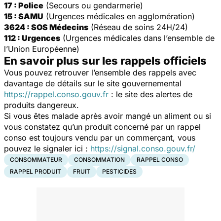
17 : Police
(Secours ou gendarmerie)
15 : SAMU
(Urgences médicales en agglomération)
3624 : SOS Médecins
(Réseau de soins 24H/24)
112 : Urgences
(Urgences médicales dans l’ensemble de
l’Union Européenne)
En savoir plus sur les rappels officiels
Vous pouvez retrouver l’ensemble des rappels avec
davantage de détails sur le site gouvernemental
https://rappel.conso.gouv.fr
: le site des alertes de
produits dangereux.
Si vous êtes malade après avoir mangé un aliment ou si
vous constatez qu’un produit concerné par un rappel
conso est toujours vendu par un commerçant, vous
pouvez le signaler ici :
https://signal.conso.gouv.fr/
CONSOMMATEUR
CONSOMMATION
RAPPEL CONSO
RAPPEL PRODUIT
FRUIT
PESTICIDES