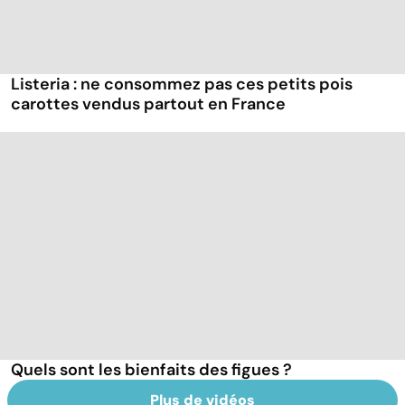
Listeria : ne consommez pas ces petits pois
carottes vendus partout en France
Quels sont les bienfaits des figues ?
Plus de vidéos