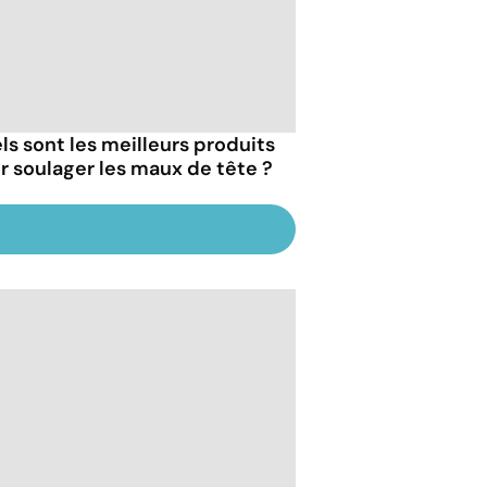
ls sont les meilleurs produits
r soulager les maux de tête ?