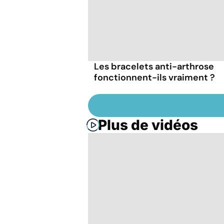
Les bracelets anti-arthrose
fonctionnent-ils vraiment ?
Plus de vidéos