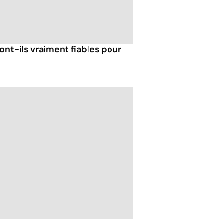
ont-ils vraiment fiables pour