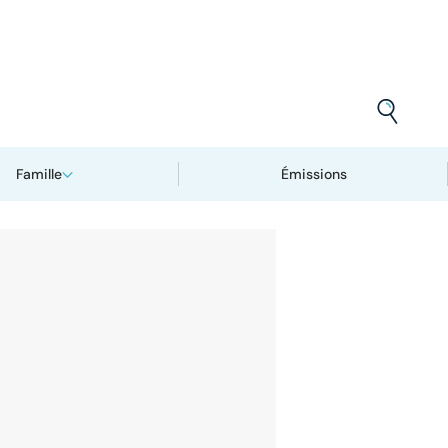
Famille
Émissions