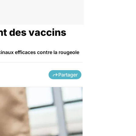
nt des vaccins
inaux efficaces contre la rougeole
Partager