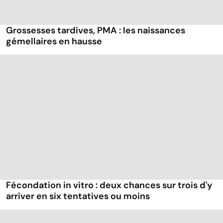
Grossesses tardives, PMA : les naissances
gémellaires en hausse
Fécondation in vitro : deux chances sur trois d'y
arriver en six tentatives ou moins