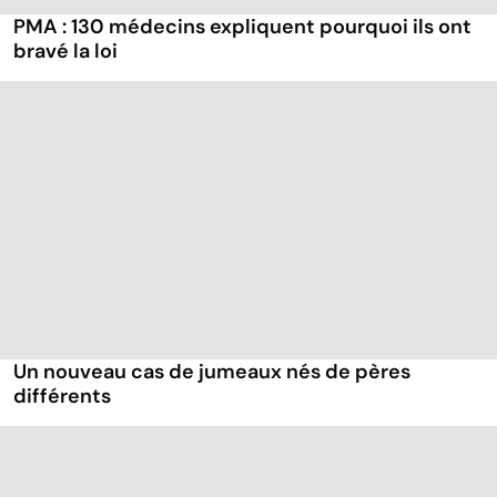
PMA : 130 médecins expliquent pourquoi ils ont
bravé la loi
Un nouveau cas de jumeaux nés de pères
différents