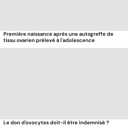
Première naissance après une autogreffe de
tissu ovarien prélevé à l'adolescence
Le don d'ovocytes doit-il être indemnisé ?