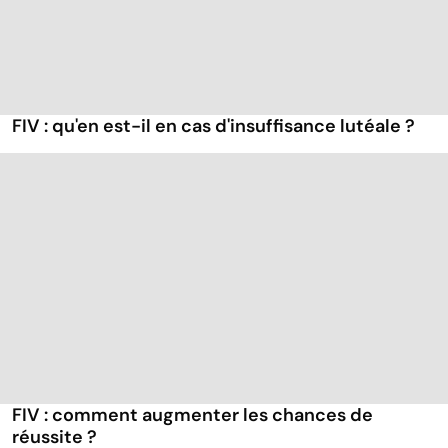
FIV : qu'en est-il en cas d'insuffisance lutéale ?
FIV : comment augmenter les chances de
réussite ?