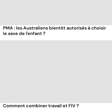
PMA : les Australiens bientôt autorisés à choisir
le sexe de l'enfant ?
Comment combiner travail et FIV ?