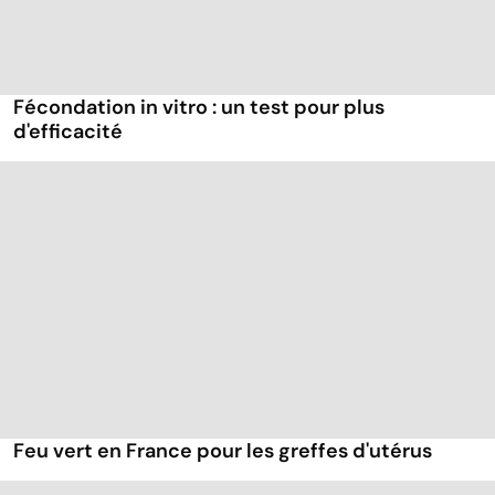
Fécondation in vitro : un test pour plus
d'efficacité
Feu vert en France pour les greffes d'utérus