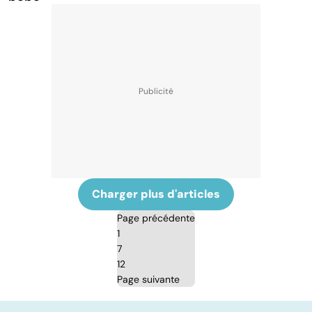
Charger plus d'articles
Page précédente
1
7
12
Page suivante