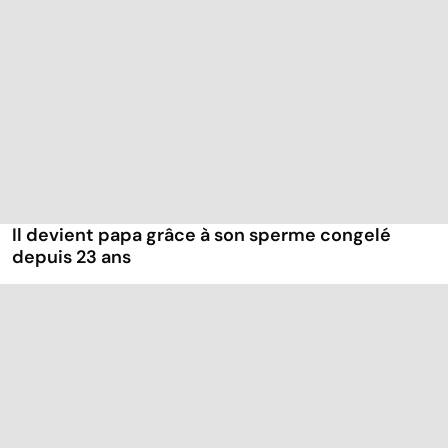
Il devient papa grâce à son sperme congelé
depuis 23 ans