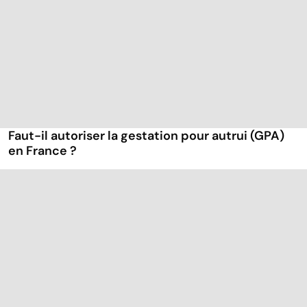
Faut-il autoriser la gestation pour autrui (GPA)
en France ?