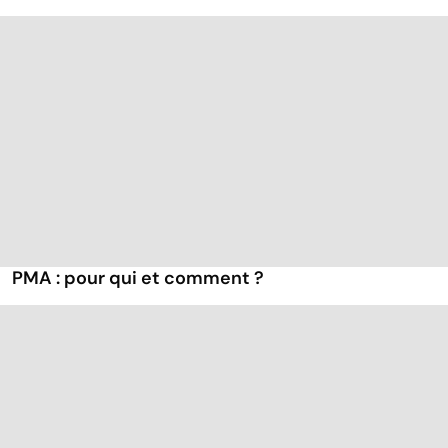
PMA : pour qui et comment ?