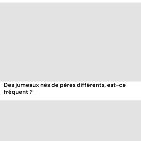
Des jumeaux nés de pères différents, est-ce
fréquent ?