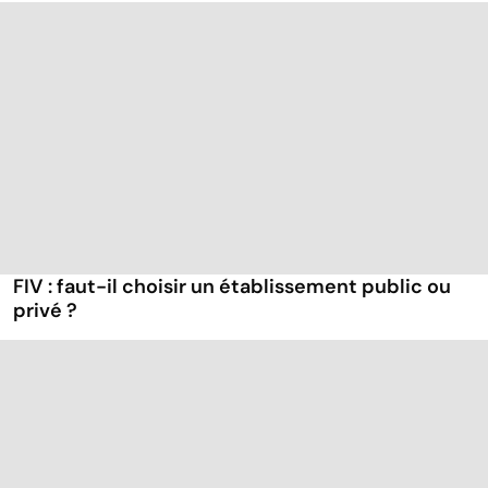
FIV : faut-il choisir un établissement public ou
privé ?