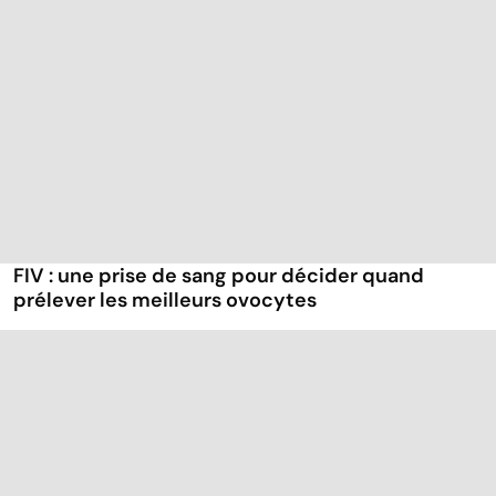
FIV : une prise de sang pour décider quand
prélever les meilleurs ovocytes