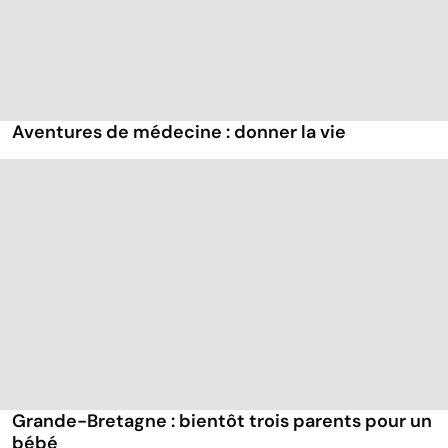
Aventures de médecine : donner la vie
Grande-Bretagne : bientôt trois parents pour un
bébé