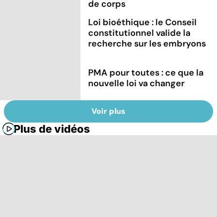
de corps
Loi bioéthique : le Conseil
constitutionnel valide la
recherche sur les embryons
PMA pour toutes : ce que la
nouvelle loi va changer
Voir plus
Plus de vidéos