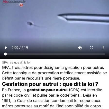
GPA : ce que dit la loi
GPA, trois lettres pour désigner la gestation pour autrui.
Cette technique de procréation médicalement assistée se
définit par le recours à une mère porteuse.
Gestation pour autrui : que dit la loi ?
En France, la
gestation pour autrui
(GPA) est interdite
par le code civil et punie par le code pénal. Déjà en
1991, la Cour de cassation condamnait le recours aux
mères porteuses au motif de l'indisponibilité du corps.