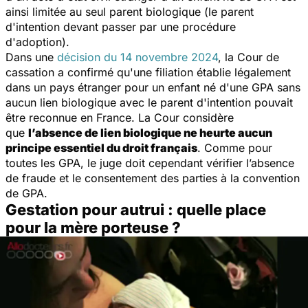
ainsi limitée au seul parent biologique (le parent
d'intention devant passer par une procédure
d'adoption).
Dans une
décision du 14 novembre 2024
, la Cour de
cassation a confirmé qu'une filiation établie légalement
dans un pays étranger pour un enfant né d'une GPA sans
aucun lien biologique avec le parent d'intention pouvait
être reconnue en France. La Cour considère
que
l’absence de lien biologique ne heurte aucun
principe essentiel du droit français
. Comme pour
toutes les GPA, le juge doit cependant vérifier l’absence
de fraude et le consentement des parties à la convention
de GPA.
Gestation pour autrui : quelle place
pour la mère porteuse ?