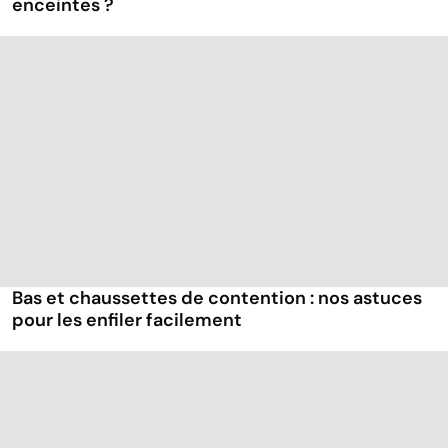
enceintes ?
Bas et chaussettes de contention : nos astuces
pour les enfiler facilement