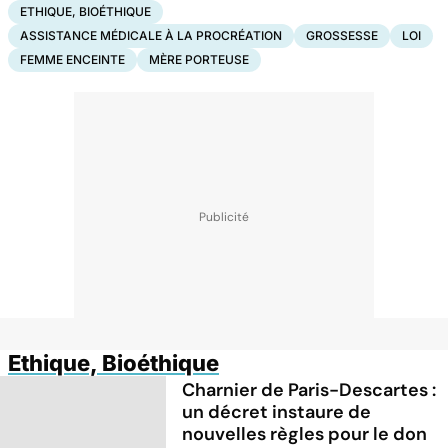
ETHIQUE, BIOÉTHIQUE
ASSISTANCE MÉDICALE À LA PROCRÉATION
GROSSESSE
LOI
FEMME ENCEINTE
MÈRE PORTEUSE
Ethique, Bioéthique
Charnier de Paris-Descartes :
un décret instaure de
nouvelles règles pour le don