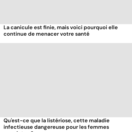
La canicule est finie, mais voici pourquoi elle
continue de menacer votre santé
Qu'est-ce que la listériose, cette maladie
infectieuse dangereuse pour les femmes