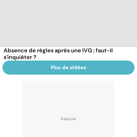
Absence de règles après une IVG : faut-il
s'inquiéter ?
Plus de vidéos