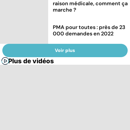
raison médicale, comment ça
marche ?
PMA pour toutes : près de 23
000 demandes en 2022
Voir plus
Plus de vidéos