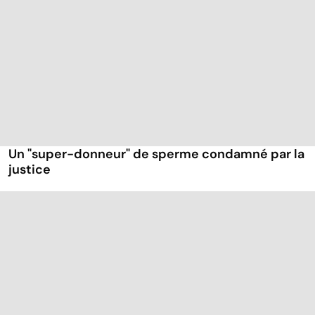
Un "super-donneur" de sperme condamné par la
justice