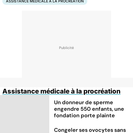
ASSISTANCE MÉDICALE À LA PROCRÉATION
Assistance médicale à la procréation
Un donneur de sperme
engendre 550 enfants, une
fondation porte plainte
Congeler ses ovocytes sans