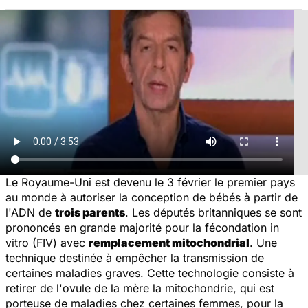
Le Royaume-Uni est devenu le 3 février le premier pays
au monde à autoriser la conception de bébés à partir de
l'ADN de
trois parents
. Les députés britanniques se sont
prononcés en grande majorité pour la fécondation in
vitro (FIV) avec
remplacement mitochondrial
. Une
technique destinée à empêcher la transmission de
certaines maladies graves. Cette technologie consiste à
retirer de l'ovule de la mère la mitochondrie, qui est
porteuse de maladies chez certaines femmes, pour la