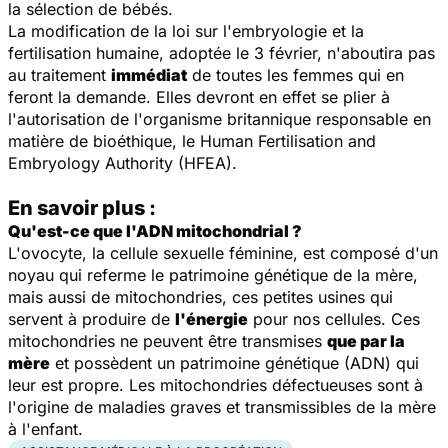
la sélection de bébés.
La modification de la loi sur l'embryologie et la
fertilisation humaine, adoptée le 3 février, n'aboutira pas
au traitement
immédiat
de toutes les femmes qui en
feront la demande. Elles devront en effet se plier à
l'autorisation de l'organisme britannique responsable en
matière de bioéthique, le Human Fertilisation and
Embryology Authority (HFEA).
En savoir plus :
Qu'est-ce que l'ADN mitochondrial ?
L'ovocyte, la cellule sexuelle féminine, est composé d'un
noyau qui referme le patrimoine génétique de la mère,
mais aussi de mitochondries, ces petites usines qui
servent à produire de
l'énergie
pour nos cellules. Ces
mitochondries ne peuvent être transmises
que par la
mère
et possèdent un patrimoine génétique (ADN) qui
leur est propre. Les mitochondries défectueuses sont à
l'origine de maladies graves et transmissibles de la mère
à l'enfant.