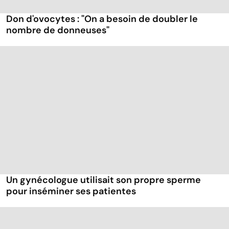
Don d'ovocytes : "On a besoin de doubler le
nombre de donneuses"
Un gynécologue utilisait son propre sperme
pour inséminer ses patientes