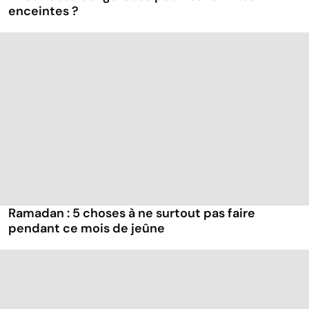
enceintes ?
Ramadan : 5 choses à ne surtout pas faire
pendant ce mois de jeûne