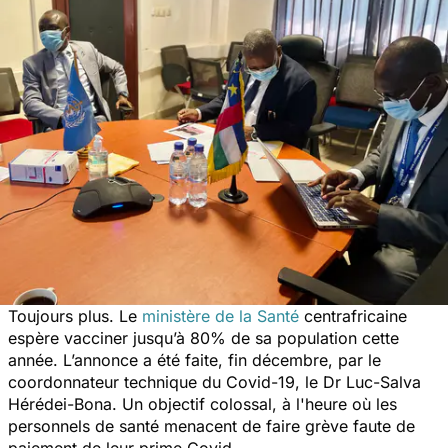
Toujours plus. Le
ministère de la Santé
centrafricaine
espère vacciner jusqu’à 80% de sa population cette
année. L’annonce a été faite, fin décembre, par le
coordonnateur technique du
Covid-19
, le Dr Luc-Salva
Hérédei-Bona. Un objectif colossal, à l'heure où les
personnels de santé menacent de faire grève faute de