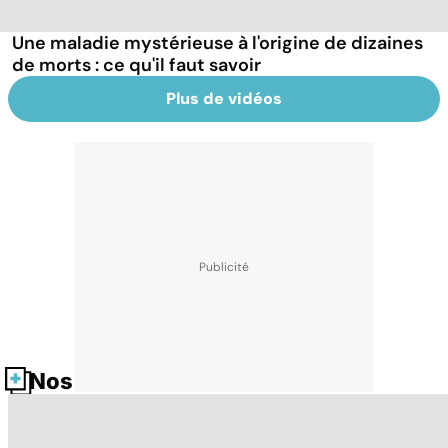
Une maladie mystérieuse à l'origine de dizaines
de morts : ce qu'il faut savoir
Plus de vidéos
Nos fiches santé