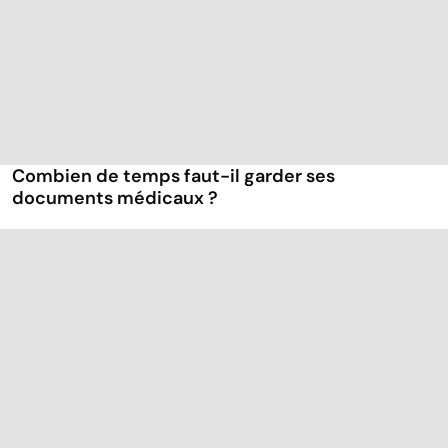
Combien de temps faut-il garder ses
documents médicaux ?