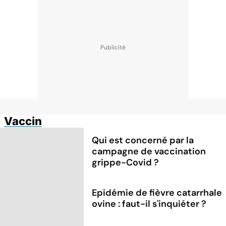
Vaccin
Qui est concerné par la
campagne de vaccination
grippe-Covid ?
Epidémie de fièvre catarrhale
ovine : faut-il s'inquiéter ?