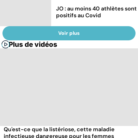
JO : au moins 40 athlètes sont
positifs au Covid
Voir plus
Plus de vidéos
Qu'est-ce que la listériose, cette maladie
infectieuse dangereuse pour les femmes