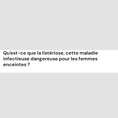
Qu'est-ce que la listériose, cette maladie
infectieuse dangereuse pour les femmes
enceintes ?