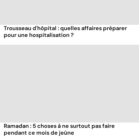
Trousseau d'hôpital : quelles affaires préparer
pour une hospitalisation ?
Ramadan : 5 choses à ne surtout pas faire
pendant ce mois de jeûne