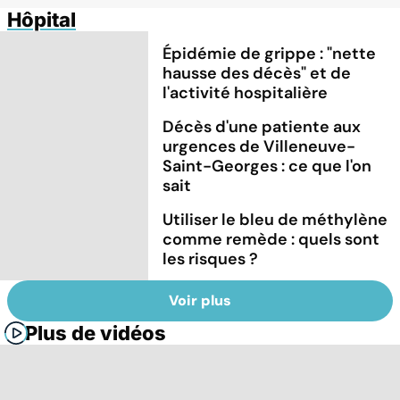
Hôpital
Épidémie de grippe : "nette
hausse des décès" et de
l'activité hospitalière
Décès d'une patiente aux
urgences de Villeneuve-
Saint-Georges : ce que l'on
sait
Utiliser le bleu de méthylène
comme remède : quels sont
les risques ?
Voir plus
Plus de vidéos