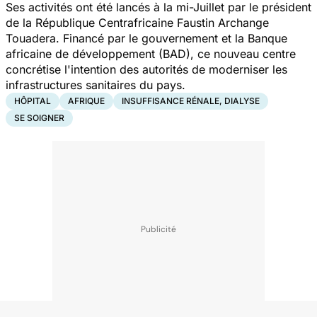
Ses activités ont été lancés à la mi-Juillet par le président
de la République Centrafricaine Faustin Archange
Touadera. Financé par le gouvernement et la Banque
africaine de développement (BAD), ce nouveau centre
concrétise l'intention des autorités de moderniser les
infrastructures sanitaires du pays.
HÔPITAL
AFRIQUE
INSUFFISANCE RÉNALE, DIALYSE
SE SOIGNER