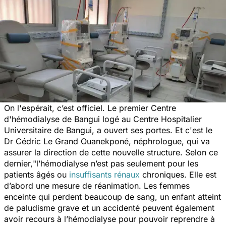
On l'espérait, c’est officiel. Le premier Centre
d'hémodialyse de Bangui logé au Centre Hospitalier
Universitaire de Bangui, a ouvert ses portes. Et c'est le
Dr Cédric Le Grand Ouanekponé, néphrologue, qui va
assurer la direction de cette nouvelle structure. Selon ce
dernier,
"l’hémodialyse n’est pas seulement pour les
patients âgés ou
insuffisants rénaux
chroniques. Elle est
d’abord une mesure de réanimation. Les femmes
enceinte qui perdent beaucoup de sang, un enfant atteint
de paludisme grave et un accidenté peuvent également
avoir recours à l’hémodialyse pour pouvoir reprendre à