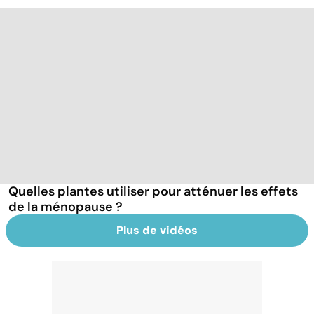
Quelles plantes utiliser pour atténuer les effets
de la ménopause ?
Plus de vidéos