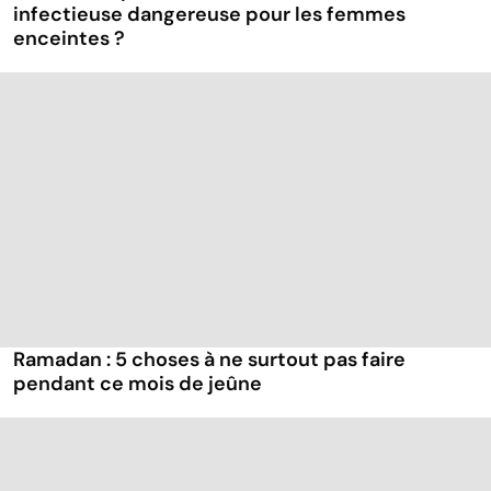
infectieuse dangereuse pour les femmes
enceintes ?
Ramadan : 5 choses à ne surtout pas faire
pendant ce mois de jeûne