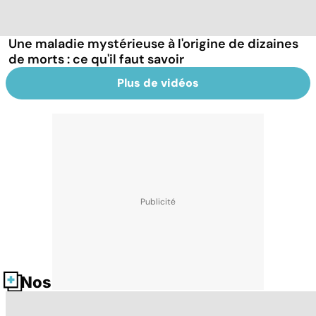
Une maladie mystérieuse à l'origine de dizaines
de morts : ce qu'il faut savoir
Plus de vidéos
Nos fiches santé