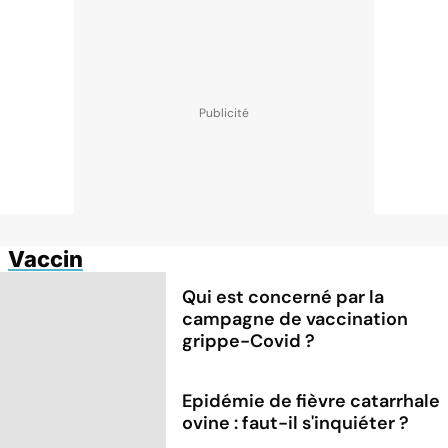
Vaccin
Qui est concerné par la
campagne de vaccination
grippe-Covid ?
Epidémie de fièvre catarrhale
ovine : faut-il s'inquiéter ?