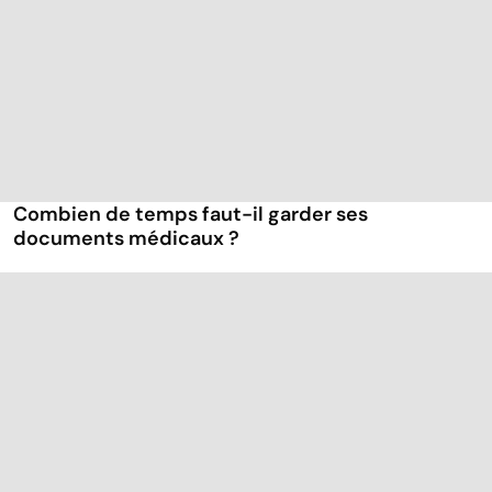
Combien de temps faut-il garder ses
documents médicaux ?