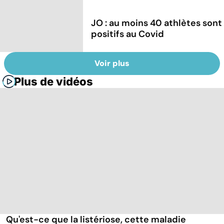
JO : au moins 40 athlètes sont
positifs au Covid
Voir plus
Plus de vidéos
Qu'est-ce que la listériose, cette maladie