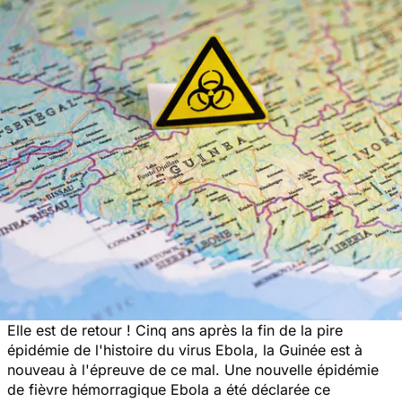
Elle est de retour ! Cinq ans après la fin de la pire
épidémie de l'histoire du virus Ebola, la Guinée est à
nouveau à l'épreuve de ce mal. Une nouvelle épidémie
de fièvre hémorragique Ebola a été déclarée ce