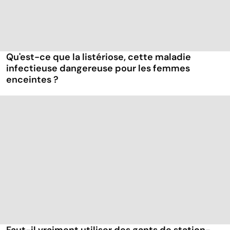
Qu'est-ce que la listériose, cette maladie
infectieuse dangereuse pour les femmes
enceintes ?