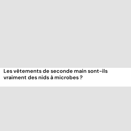
Les vêtements de seconde main sont-ils
vraiment des nids à microbes ?