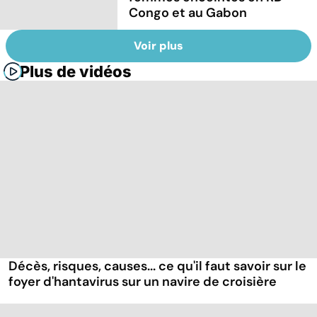
Congo et au Gabon
Voir plus
Plus de vidéos
Décès, risques, causes... ce qu'il faut savoir sur le
foyer d'hantavirus sur un navire de croisière