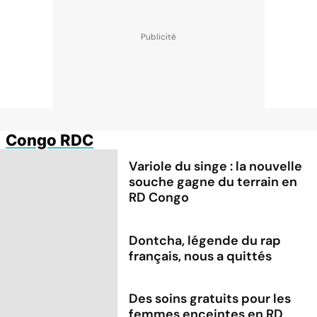
Congo RDC
Variole du singe : la nouvelle
souche gagne du terrain en
RD Congo
Dontcha, légende du rap
français, nous a quittés
Des soins gratuits pour les
femmes enceintes en RD