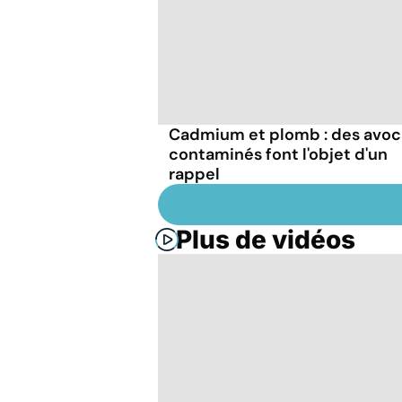
Cadmium et plomb : des avoc
contaminés font l'objet d'un
rappel
Plus de vidéos