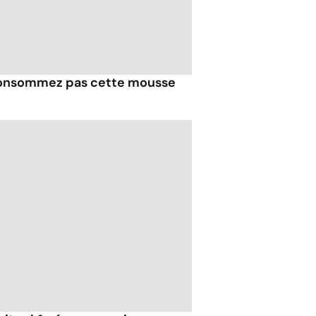
 consommez pas cette mousse