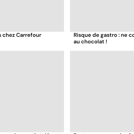
 chez Carrefour
Risque de gastro : ne
au chocolat !