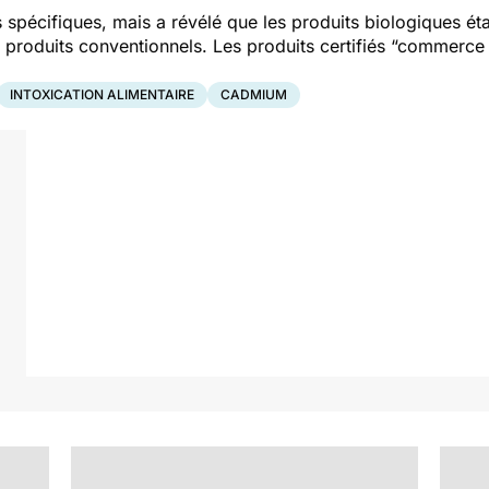
pécifiques, mais a révélé que les produits biologiques éta
 produits conventionnels. Les produits certifiés
“commerce 
.
INTOXICATION ALIMENTAIRE
CADMIUM