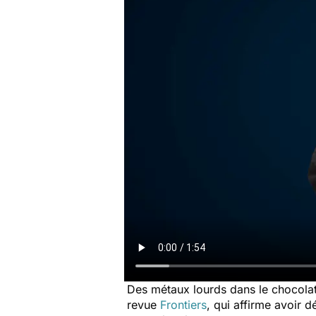
Des métaux lourds dans le chocolat 
revue
Frontiers
, qui affirme avoir 