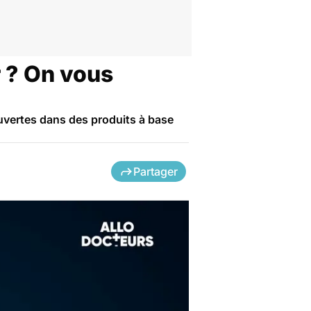
 ? On vous
vertes dans des produits à base
Partager