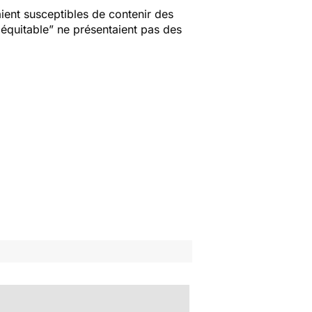
ient susceptibles de contenir des
équitable”
ne présentaient pas des