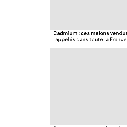
Cadmium : ces melons vendus
rappelés dans toute la France