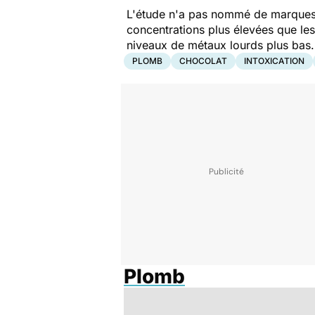
L'étude n'a pas nommé de marques s
concentrations plus élevées que les
niveaux de métaux lourds plus bas
PLOMB
CHOCOLAT
INTOXICATION
Plomb