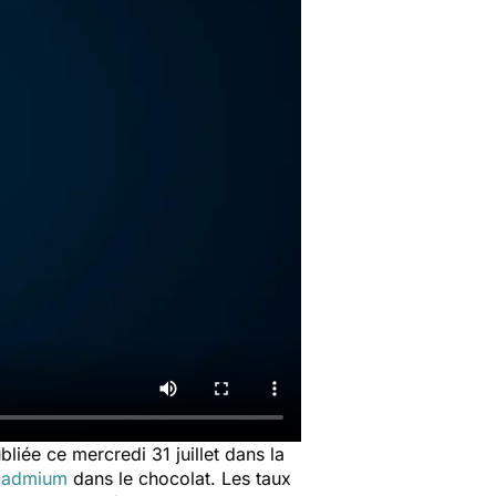
liée ce mercredi 31 juillet dans la
cadmium
dans le chocolat. Les taux