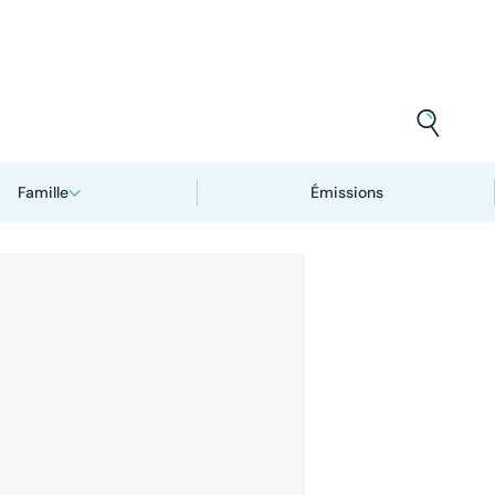
Famille
Émissions