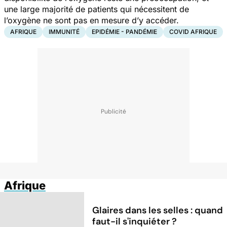
une large majorité de patients qui nécessitent de
l’oxygène ne sont pas en mesure d’y accéder.
AFRIQUE
IMMUNITÉ
EPIDÉMIE - PANDÉMIE
COVID AFRIQUE
Afrique
Glaires dans les selles : quand
faut-il s'inquiéter ?