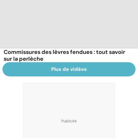
Commissures des lèvres fendues : tout savoir
sur la perlèche
Plus de vidéos