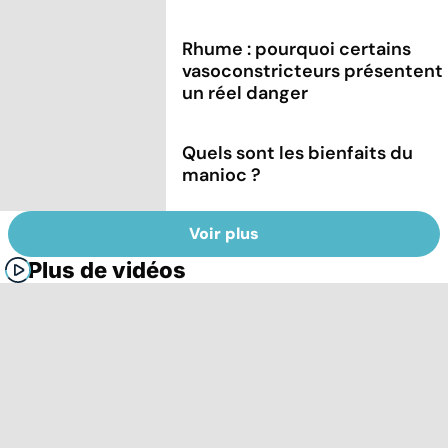
Rhume : pourquoi certains
vasoconstricteurs présentent
un réel danger
Quels sont les bienfaits du
manioc ?
Voir plus
Plus de vidéos