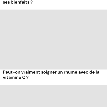
ses bienfaits ?
Peut-on vraiment soigner un rhume avec de la
vitamine C ?