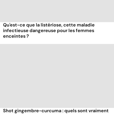
Qu'est-ce que la listériose, cette maladie
infectieuse dangereuse pour les femmes
enceintes ?
Shot gingembre-curcuma : quels sont vraiment