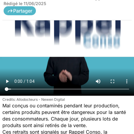
Rédigé le
11/06/2025
Partager
Allodocteurs - Newen Digital
Mal conçus ou contaminés pendant leur production,
certains produits peuvent être dangereux pour la santé
des consommateurs. Chaque jour, plusieurs lots de
produits sont ainsi retirés de la vente.
Ces retraits sont signalés sur Rappel Conso, la