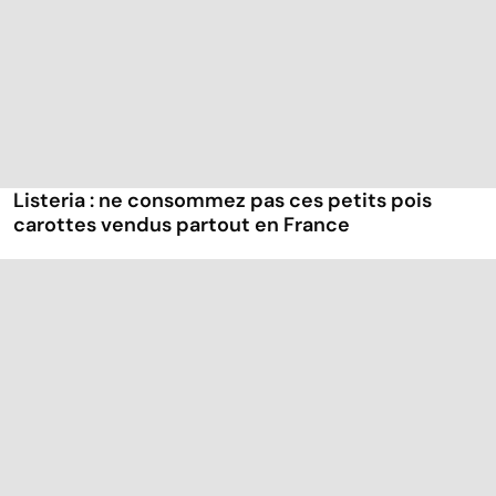
Listeria : ne consommez pas ces petits pois
carottes vendus partout en France