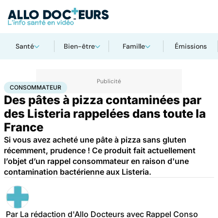
Santé
Bien-être
Famille
Émissions
Accueil
Santé
Consommateur
CONSOMMATEUR
Des pâtes à pizza contaminées par
des Listeria rappelées dans toute la
France
Si vous avez acheté une pâte à pizza sans gluten
récemment, prudence ! Ce produit fait actuellement
l’objet d’un rappel consommateur en raison d'une
contamination bactérienne aux Listeria.
Par
La rédaction d'Allo Docteurs avec Rappel Conso