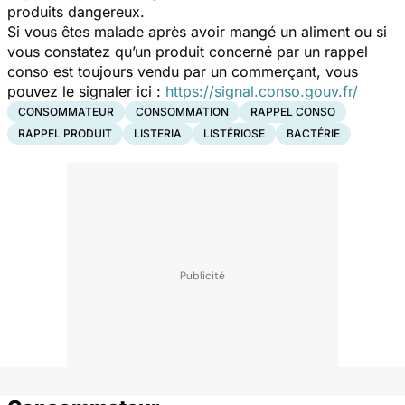
produits dangereux.
Si vous êtes malade après avoir mangé un aliment ou si
vous constatez qu’un produit concerné par un rappel
conso est toujours vendu par un commerçant, vous
pouvez le signaler ici :
https://signal.conso.gouv.fr/
CONSOMMATEUR
CONSOMMATION
RAPPEL CONSO
RAPPEL PRODUIT
LISTERIA
LISTÉRIOSE
BACTÉRIE