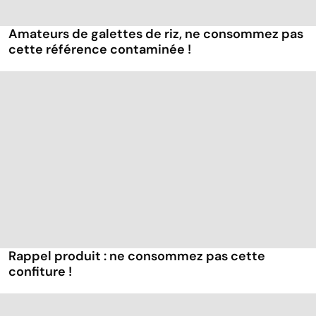
Amateurs de galettes de riz, ne consommez pas
cette référence contaminée !
Rappel produit : ne consommez pas cette
confiture !