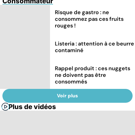
Consommateur
Risque de gastro : ne
consommez pas ces fruits
rouges !
Listeria : attention à ce beurre
contaminé
Rappel produit : ces nuggets
ne doivent pas être
consommés
Voir plus
Plus de vidéos