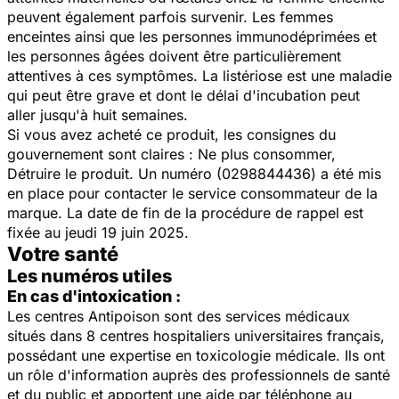
peuvent également parfois survenir. Les femmes
enceintes ainsi que les personnes immunodéprimées et
les personnes âgées doivent être particulièrement
attentives à ces symptômes. La listériose est une maladie
qui peut être grave et dont le délai d'incubation peut
aller jusqu'à huit semaines.
Si vous avez acheté ce produit, les consignes du
gouvernement sont claires : Ne plus consommer,
Détruire le produit. Un numéro (0298844436) a été mis
en place pour contacter le service consommateur de la
marque. La date de fin de la procédure de rappel est
fixée au jeudi 19 juin 2025.
Votre santé
Les numéros utiles
En cas d'intoxication :
Les centres Antipoison sont des services médicaux
situés dans 8 centres hospitaliers universitaires français,
possédant une expertise en toxicologie médicale. Ils ont
un rôle d'information auprès des professionnels de santé
et du public et apportent une aide par téléphone au