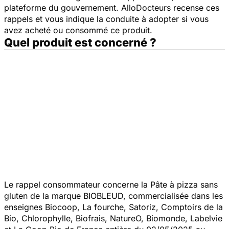
plateforme du gouvernement. AlloDocteurs recense ces
rappels et vous indique la conduite à adopter si vous
avez acheté ou consommé ce produit.
Quel produit est concerné ?
Le rappel consommateur concerne la Pâte à pizza sans
gluten de la marque BIOBLEUD, commercialisée dans les
enseignes Biocoop, La fourche, Satoriz, Comptoirs de la
Bio, Chlorophylle, Biofrais, NatureO, Biomonde, Labelvie