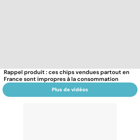
Rappel produit : ces chips vendues partout en
France sont impropres à la consommation
Plus de vidéos