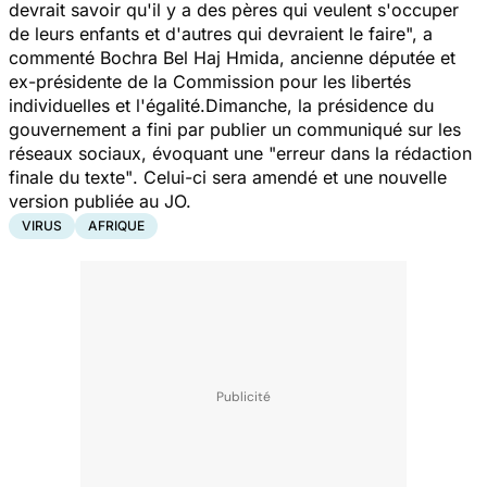
devrait savoir qu'il y a des pères qui veulent s'occuper
de leurs enfants et d'autres qui devraient le faire",
a
commenté Bochra Bel Haj Hmida, ancienne députée et
ex-présidente de la Commission pour les libertés
individuelles et l'égalité.Dimanche, la présidence du
gouvernement a fini par publier un communiqué sur les
réseaux sociaux, évoquant une
"erreur dans la rédaction
finale du texte"
. Celui-ci sera amendé et une nouvelle
version publiée au JO.
VIRUS
AFRIQUE