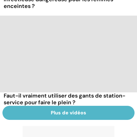
enceintes ?
Faut-il vraiment utiliser des gants de station-
service pour faire le plein ?
Plus de vidéos