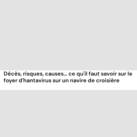
Décès, risques, causes... ce qu'il faut savoir sur le
foyer d'hantavirus sur un navire de croisière