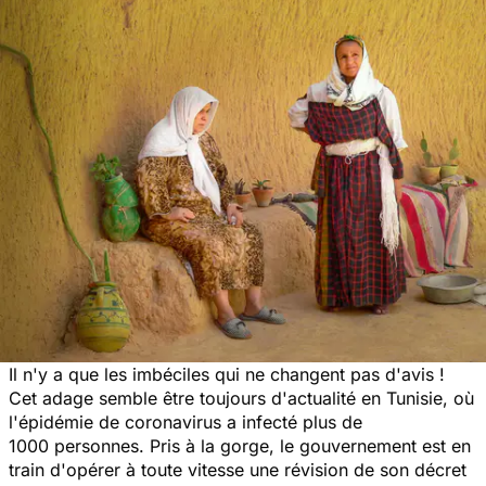
Il n'y a que les imbéciles qui ne changent pas d'avis !
Cet adage semble être toujours d'actualité en Tunisie, où
l'épidémie de coronavirus a infecté plus de
1000 personnes. Pris à la gorge, le gouvernement est en
train d'opérer à toute vitesse une révision de son décret