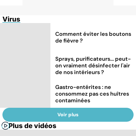
Virus
Comment éviter les boutons
de fièvre ?
Sprays, purificateurs... peut-
on vraiment désinfecter l'air
de nos intérieurs ?
Gastro-entérites : ne
consommez pas ces huîtres
contaminées
Voir plus
Plus de vidéos