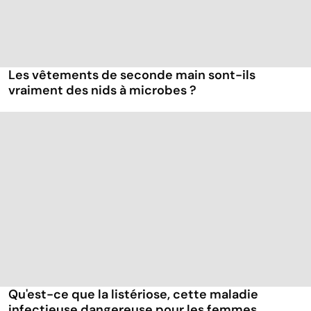
Les vêtements de seconde main sont-ils
vraiment des nids à microbes ?
Qu'est-ce que la listériose, cette maladie
infectieuse dangereuse pour les femmes