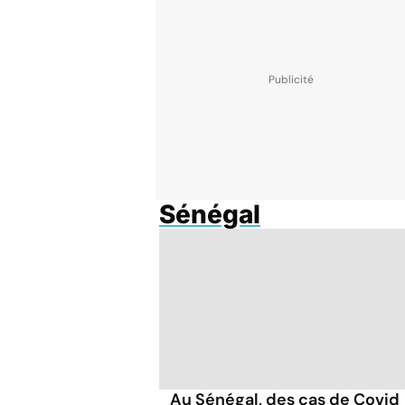
Sénégal
Au Sénégal, des cas de Covid