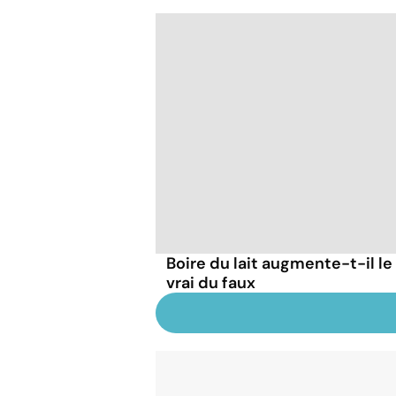
Boire du lait augmente-t-il le
vrai du faux