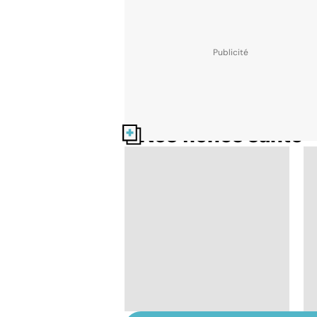
Nos fiches santé