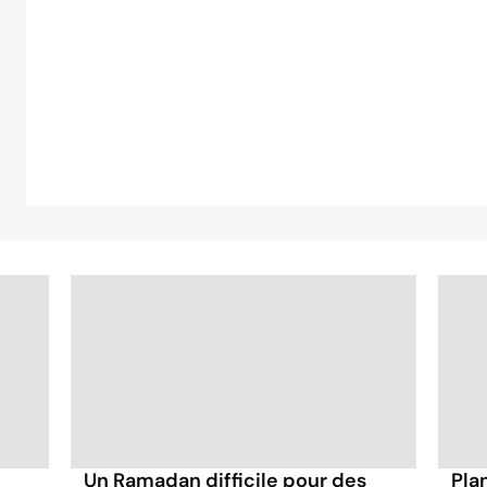
Un Ramadan difficile pour des
Plan