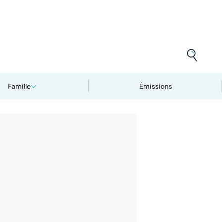
Famille
Émissions