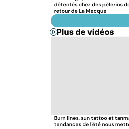
détectés chez des pèlerins d
retour de La Mecque
Plus de vidéos
Burn lines, sun tattoo et tanm
tendances de l'été nous mett