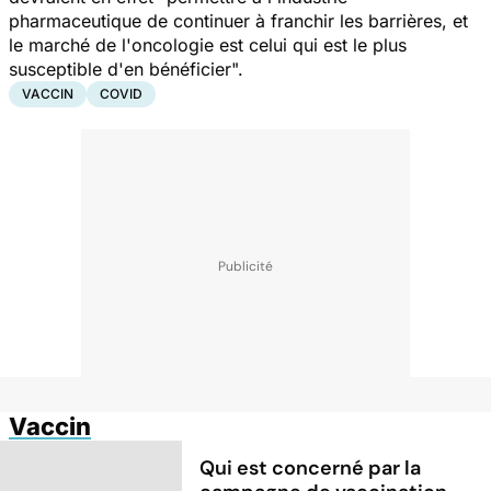
pharmaceutique de continuer à franchir les barrières, et
le marché de l'oncologie est celui qui est le plus
susceptible d'en bénéficier".
VACCIN
COVID
Vaccin
Qui est concerné par la