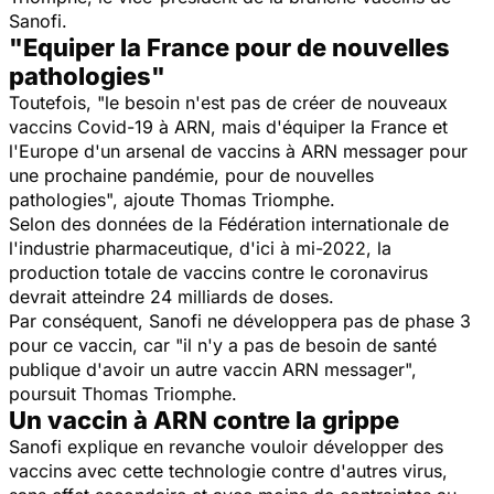
Sanofi.
"Equiper la France pour de nouvelles
pathologies"
Toutefois, "le besoin n'est pas de créer de nouveaux
vaccins Covid-19 à ARN, mais d'équiper la France et
l'Europe d'un arsenal de vaccins à ARN messager pour
une prochaine pandémie, pour de nouvelles
pathologies", ajoute Thomas Triomphe.
Selon des données de la Fédération internationale de
l'industrie pharmaceutique, d'ici à mi-2022, la
production totale de vaccins contre le coronavirus
devrait atteindre 24 milliards de doses.
Par conséquent, Sanofi ne développera pas de phase 3
pour ce vaccin, car "il n'y a pas de besoin de santé
publique d'avoir un autre vaccin ARN messager",
poursuit Thomas Triomphe.
Un vaccin à ARN contre la grippe
Sanofi explique en revanche vouloir développer des
vaccins avec cette technologie contre d'autres virus,