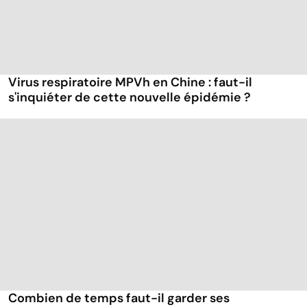
Virus respiratoire MPVh en Chine : faut-il
s'inquiéter de cette nouvelle épidémie ?
Combien de temps faut-il garder ses