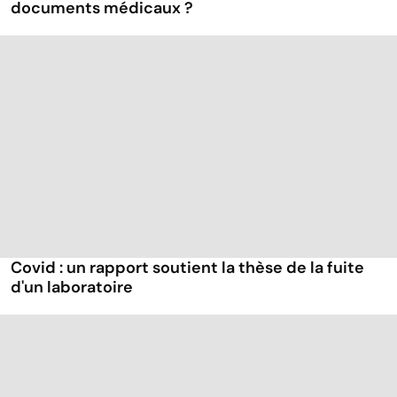
documents médicaux ?
Covid : un rapport soutient la thèse de la fuite
d'un laboratoire