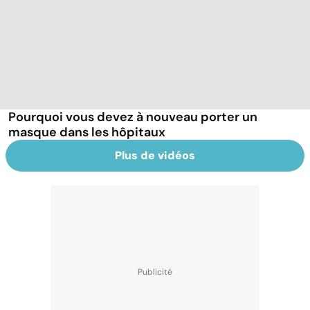
Pourquoi vous devez à nouveau porter un
masque dans les hôpitaux
Plus de vidéos