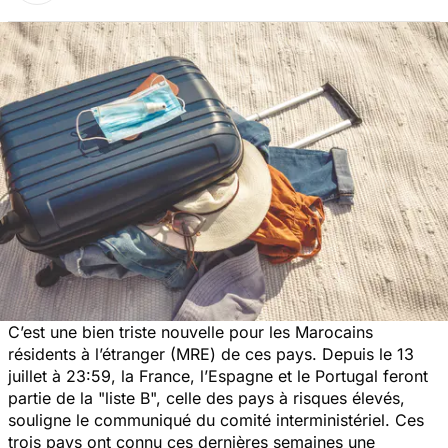
C’est une bien triste nouvelle pour les Marocains
résidents à l’étranger (MRE) de ces pays. Depuis le 13
juillet à 23:59, la France, l’Espagne et le Portugal feront
partie de la "
liste B
", celle des pays à risques élevés,
souligne le communiqué du comité interministériel. Ces
trois pays ont connu ces dernières semaines une