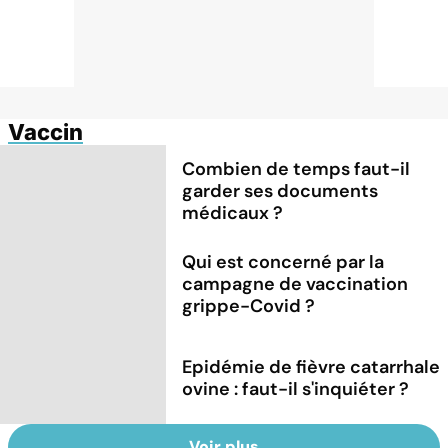
Vaccin
Combien de temps faut-il
garder ses documents
médicaux ?
Qui est concerné par la
campagne de vaccination
grippe-Covid ?
Epidémie de fièvre catarrhale
ovine : faut-il s'inquiéter ?
Voir plus