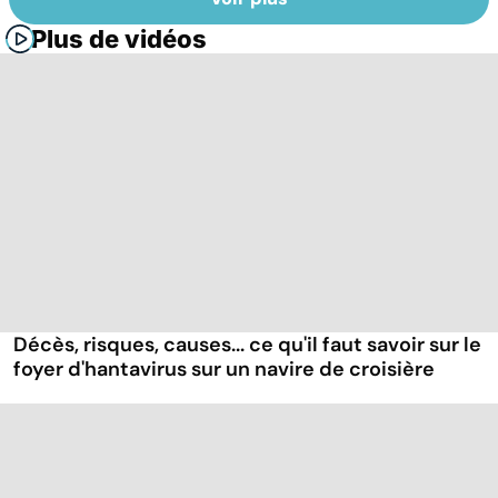
Plus de vidéos
Décès, risques, causes... ce qu'il faut savoir sur le
foyer d'hantavirus sur un navire de croisière