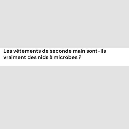
Les vêtements de seconde main sont-ils
vraiment des nids à microbes ?