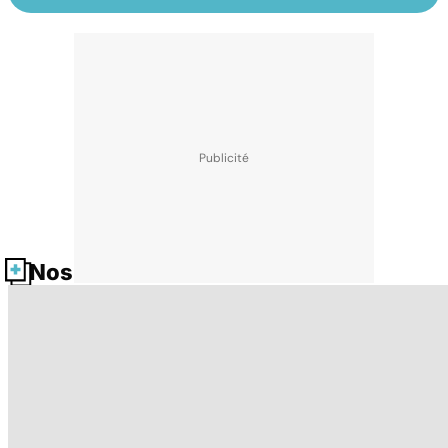
Nos fiches santé