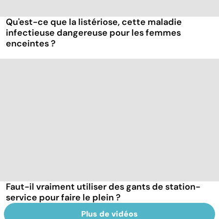
Qu'est-ce que la listériose, cette maladie
infectieuse dangereuse pour les femmes
enceintes ?
Faut-il vraiment utiliser des gants de station-
service pour faire le plein ?
Plus de vidéos