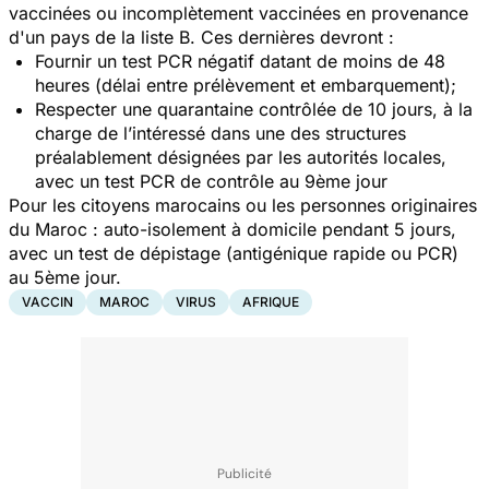
vaccinées ou incomplètement vaccinées en provenance
d'un pays de la liste B. Ces dernières devront :
Fournir un test PCR négatif datant de moins de 48
heures (délai entre prélèvement et embarquement);
Respecter une quarantaine contrôlée de 10 jours, à la
charge de l’intéressé dans une des structures
préalablement désignées par les autorités locales,
avec un test PCR de contrôle au 9ème jour
Pour les citoyens marocains ou les personnes originaires
du Maroc : auto-isolement à domicile pendant 5 jours,
avec un test de dépistage (antigénique rapide ou PCR)
au 5ème jour.
VACCIN
MAROC
VIRUS
AFRIQUE