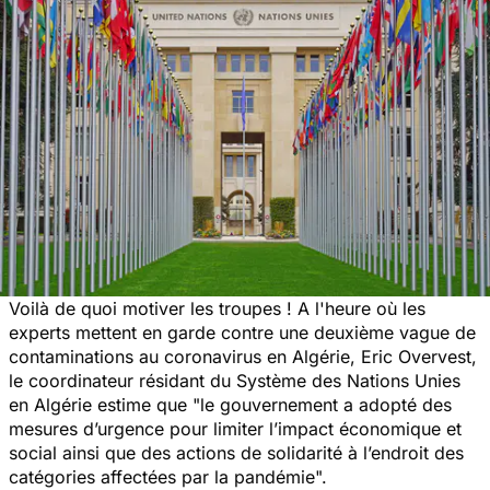
Voilà de quoi motiver les troupes ! A l'heure où les
experts mettent en garde contre une deuxième vague de
contaminations au coronavirus en Algérie, Eric Overvest,
le coordinateur résidant du Système des Nations Unies
en Algérie estime que
"le gouvernement a adopté des
mesures d’urgence pour limiter l’impact économique et
social ainsi que des actions de solidarité à l’endroit des
catégories affectées par la pandémie".