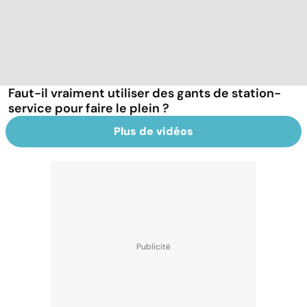
Faut-il vraiment utiliser des gants de station-
service pour faire le plein ?
Plus de vidéos