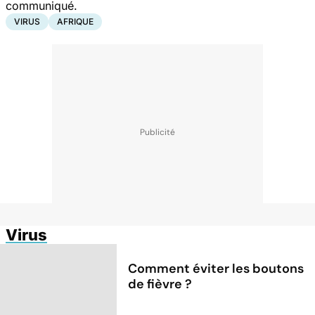
communiqué.
VIRUS
AFRIQUE
Virus
Comment éviter les boutons
de fièvre ?