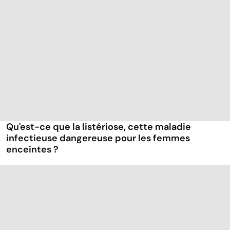
Qu'est-ce que la listériose, cette maladie
infectieuse dangereuse pour les femmes
enceintes ?