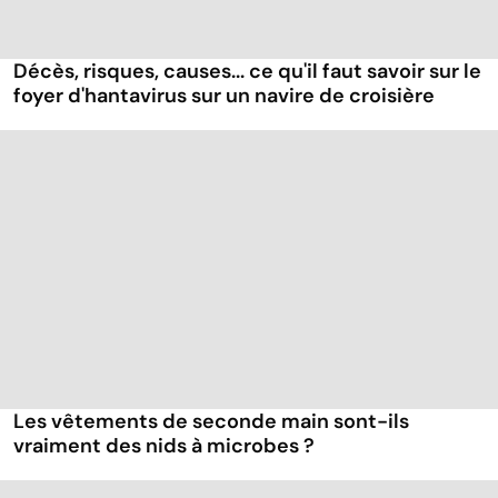
Décès, risques, causes... ce qu'il faut savoir sur le
foyer d'hantavirus sur un navire de croisière
Les vêtements de seconde main sont-ils
vraiment des nids à microbes ?