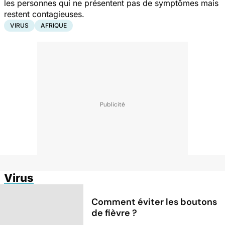
les personnes qui ne présentent pas de symptômes mais
restent contagieuses.
VIRUS
AFRIQUE
Virus
Comment éviter les boutons
de fièvre ?