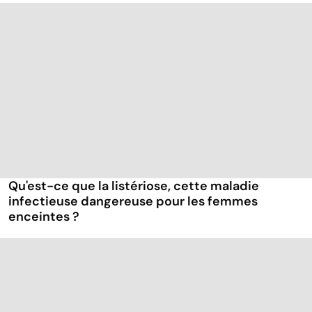
Qu'est-ce que la listériose, cette maladie
infectieuse dangereuse pour les femmes
enceintes ?