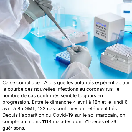
Ça se complique ! Alors que les autorités espèrent aplatir
la courbe des nouvelles infections au coronavirus, le
nombre de cas confirmés semble toujours en
progression. Entre le dimanche 4 avril à 18h et le lundi 6
avril à 8h GMT, 123 cas confirmés ont été identifiés.
Depuis l'apparition du Covid-19 sur le sol marocain, on
compte au moins 1113 malades dont 71 décès et 76
guérisons.