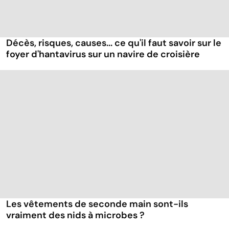
Décès, risques, causes... ce qu'il faut savoir sur le
foyer d'hantavirus sur un navire de croisière
Les vêtements de seconde main sont-ils
vraiment des nids à microbes ?