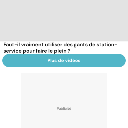
Faut-il vraiment utiliser des gants de station-
service pour faire le plein ?
Plus de vidéos