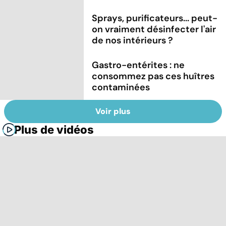
Sprays, purificateurs... peut-
on vraiment désinfecter l'air
de nos intérieurs ?
Gastro-entérites : ne
consommez pas ces huîtres
contaminées
Voir plus
Plus de vidéos