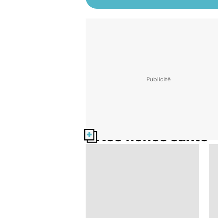
Nos fiches santé