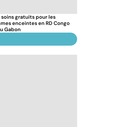
 soins gratuits pour les
mes enceintes en RD Congo
au Gabon