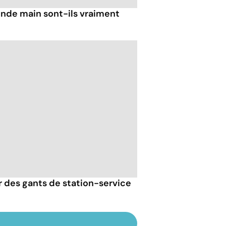
nde main sont-ils vraiment
er des gants de station-service