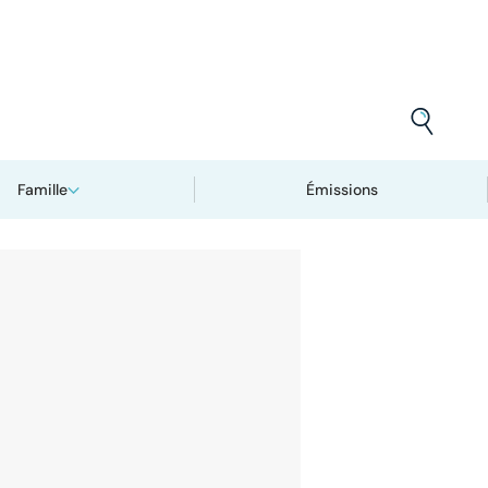
Famille
Émissions