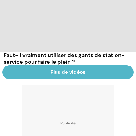
Faut-il vraiment utiliser des gants de station-
service pour faire le plein ?
Plus de vidéos