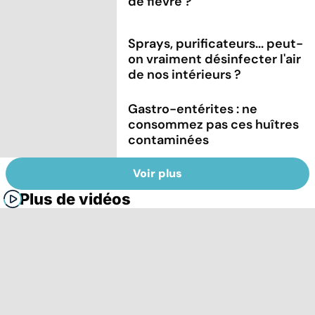
de fièvre ?
Sprays, purificateurs... peut-
on vraiment désinfecter l'air
de nos intérieurs ?
Gastro-entérites : ne
consommez pas ces huîtres
contaminées
Voir plus
Plus de vidéos