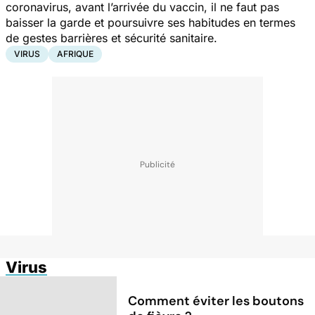
coronavirus, avant l’arrivée du vaccin, il ne faut pas
baisser la garde et poursuivre ses habitudes en termes
de gestes barrières et sécurité sanitaire.
VIRUS
AFRIQUE
Virus
Comment éviter les boutons