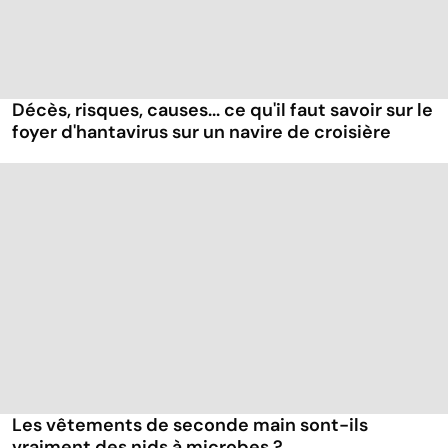
Décès, risques, causes... ce qu'il faut savoir sur le
foyer d'hantavirus sur un navire de croisière
Les vêtements de seconde main sont-ils
vraiment des nids à microbes ?