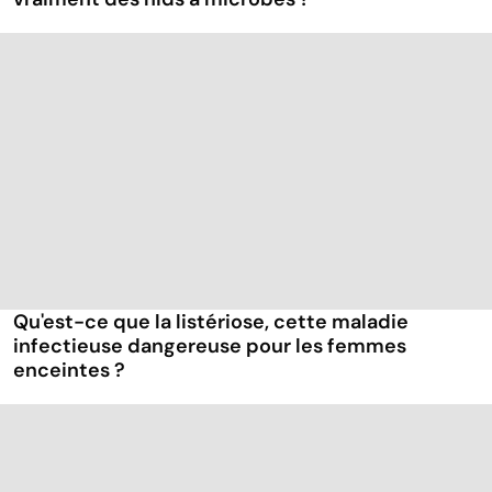
Qu'est-ce que la listériose, cette maladie
infectieuse dangereuse pour les femmes
enceintes ?