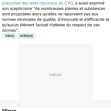
préconise des tests rigoureux du CVO
, a aussi exprimé
son scepticisme
"de nombreuses plantes et substances
sont proposées alors qu’elles ne répondent pas aux
normes minimales de qualité, d’innocuité et d’efficacité et
qu’aucun élément factuel n’atteste du respect de ces
normes"
.
VIRUS
AFRIQUE
Virus