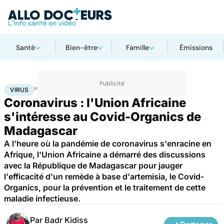
Santé
Bien-être
Famille
Émissions
Accueil
Santé
Médicaments
Virus
VIRUS
Coronavirus : l'Union Africaine
s'intéresse au Covid-Organics de
Madagascar
A l'heure où la pandémie de coronavirus s'enracine en
Afrique, l'Union Africaine a démarré des discussions
avec la République de Madagascar pour jauger
l'efficacité d'un remède à base d'artemisia, le Covid-
Organics, pour la prévention et le traitement de cette
maladie infectieuse.
Par
Badr Kidiss