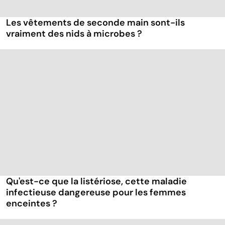
Les vêtements de seconde main sont-ils
vraiment des nids à microbes ?
Qu'est-ce que la listériose, cette maladie
infectieuse dangereuse pour les femmes
enceintes ?