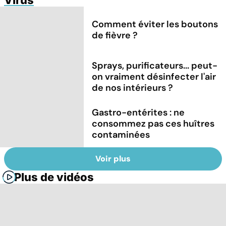
Comment éviter les boutons
de fièvre ?
Sprays, purificateurs... peut-
on vraiment désinfecter l'air
de nos intérieurs ?
Gastro-entérites : ne
consommez pas ces huîtres
contaminées
Voir plus
Plus de vidéos