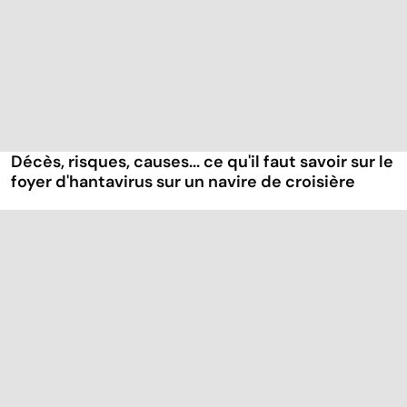
Décès, risques, causes... ce qu'il faut savoir sur le
foyer d'hantavirus sur un navire de croisière