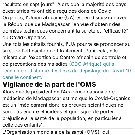
résultats en sept jours"
. Alors que la majorité des pays
ouest africains ont déjà reçu des dons de Covid-
Organics, l'Union africaine (UA) est en discussion avec
la République de Madagascar
"en vue d'obtenir des
données techniques concernant la sureté et l'efficacité"
du Covid-Organics.
Une fois les détails fournis, l'UA pourra se prononcer au
sujet de l'efficacité dudit traitement. Pour cela, elle
misera sur l'expertise du Centre africain de contrôle et
de préventions des maladies (
CDC Afrique) qui a
récemment distribué des tests de dépistage du Covid-19
dans le continent
.
Vigilance de la part de l'OMS
Alors que le président de l’Académie nationale de
médecine de Madagascar estime que le Covid-Organics
est un
"médicament dont les preuves scientifiques ne
sont pas encore élucidées et qui risque de porter
préjudice à la santé de la population, en particulier à
celle des enfants".
L'Organisation mondiale de la santé (OMS), qui