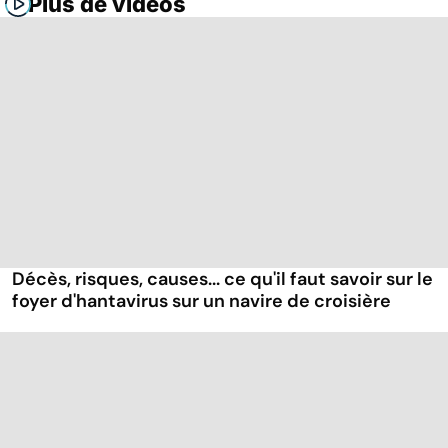
Plus de vidéos
Décès, risques, causes... ce qu'il faut savoir sur le
foyer d'hantavirus sur un navire de croisière