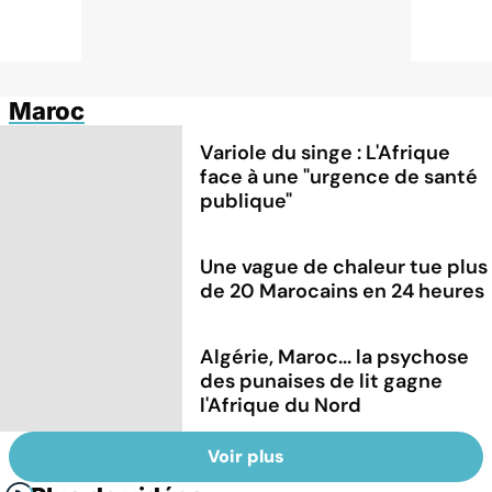
Maroc
Variole du singe : L'Afrique
face à une "urgence de santé
publique"
Une vague de chaleur tue plus
de 20 Marocains en 24 heures
Algérie, Maroc... la psychose
des punaises de lit gagne
l'Afrique du Nord
Voir plus