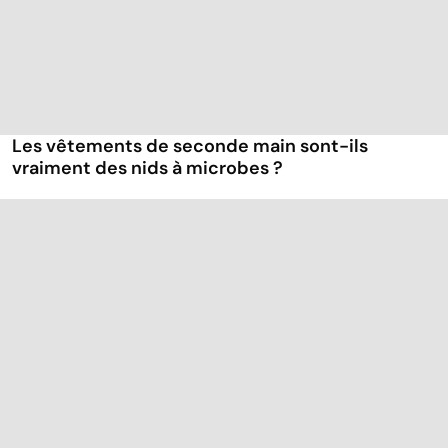
Les vêtements de seconde main sont-ils
vraiment des nids à microbes ?