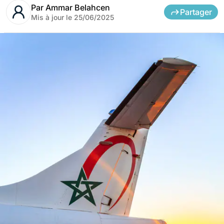
Par
Ammar Belahcen
Partager
Mis à jour le
25/06/2025