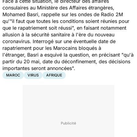
Face à cette situation, le directeur des affaires
consulaires au Ministère des Affaires étrangères,
Mohamed Basri, rappelle sur les ondes de Radio 2M
qu'
"il faut que toutes les conditions soient réunies pour
que le rapatriement soit réussi
", en faisant notamment
allusion à la sécurité sanitaire à l'ère du nouveau
coronavirus. Interrogé sur une éventuelle date de
rapatriement pour les Marocains bloqués à
l'étranger, Basri a esquivé la question, en précisant
"qu'à
partir du 20 mai, date du déconfinement, des décisions
importantes seront annoncées".
MAROC
VIRUS
AFRIQUE