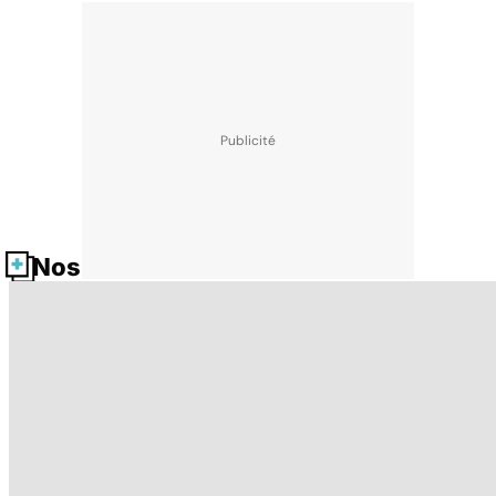
Nos fiches santé