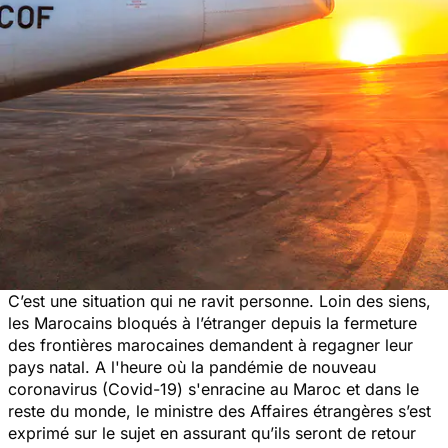
C’est une situation qui ne ravit personne. Loin des siens,
les Marocains bloqués à l’étranger depuis la fermeture
des frontières marocaines demandent à regagner leur
pays natal. A l'heure où la pandémie de nouveau
coronavirus (Covid-19) s'enracine au Maroc et dans le
reste du monde, le ministre des Affaires étrangères s’est
exprimé sur le sujet en assurant qu’ils seront de retour