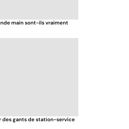
nde main sont-ils vraiment
er des gants de station-service