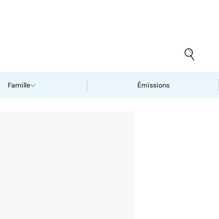
Famille
Émissions