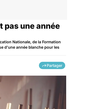
nt pas une année
cation Nationale, de la Formation
èse d'une année blanche pour les
Partager