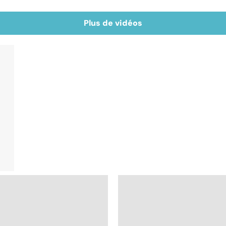
Plus de vidéos