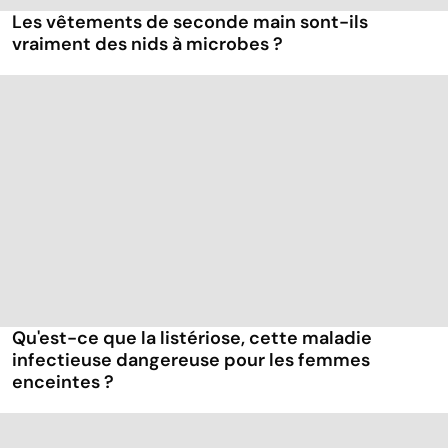
Les vêtements de seconde main sont-ils
vraiment des nids à microbes ?
Qu'est-ce que la listériose, cette maladie
infectieuse dangereuse pour les femmes
enceintes ?