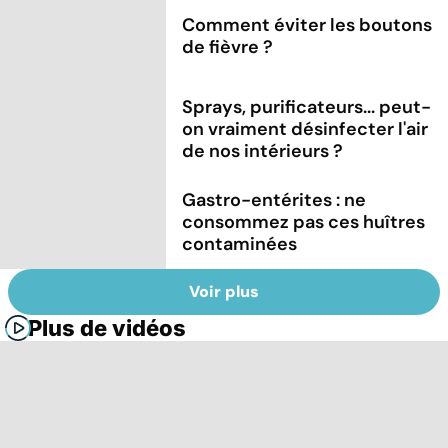
Comment éviter les boutons
de fièvre ?
Sprays, purificateurs... peut-
on vraiment désinfecter l'air
de nos intérieurs ?
Gastro-entérites : ne
consommez pas ces huîtres
contaminées
Voir plus
Plus de vidéos