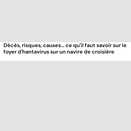
Décès, risques, causes... ce qu'il faut savoir sur le
foyer d'hantavirus sur un navire de croisière