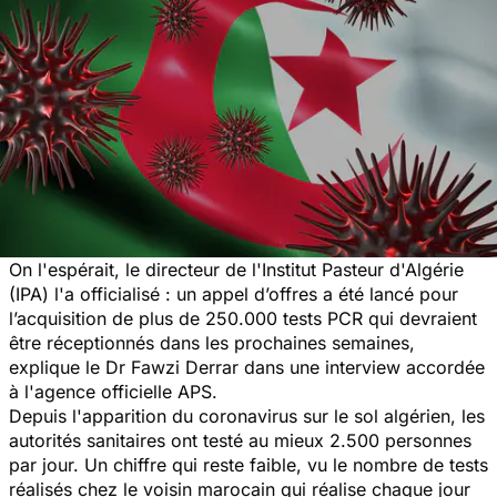
On l'espérait, le directeur de l'Institut Pasteur d'Algérie
(IPA) l'a officialisé : un appel d’offres a été lancé pour
l’acquisition de plus de 250.000 tests PCR qui devraient
être réceptionnés dans les prochaines semaines,
explique le Dr Fawzi Derrar dans une interview accordée
à l'agence officielle APS.
Depuis l'apparition du coronavirus sur le sol algérien, les
autorités sanitaires ont testé au mieux 2.500 personnes
par jour. Un chiffre qui reste faible, vu le nombre de tests
réalisés chez le voisin marocain qui réalise chaque jour