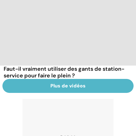
Faut-il vraiment utiliser des gants de station-
service pour faire le plein ?
Plus de vidéos