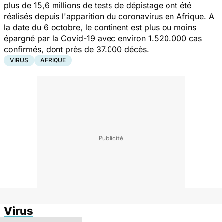
plus de 15,6 millions de tests de dépistage ont été
réalisés depuis l'apparition du coronavirus en Afrique. A
la date du 6 octobre, le continent est plus ou moins
épargné par la Covid-19 avec environ 1.520.000 cas
confirmés, dont près de 37.000 décès.
VIRUS
AFRIQUE
Virus