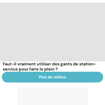
Faut-il vraiment utiliser des gants de station-
service pour faire le plein ?
Plus de vidéos