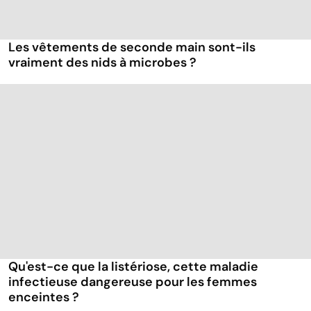
Les vêtements de seconde main sont-ils
vraiment des nids à microbes ?
Qu'est-ce que la listériose, cette maladie
infectieuse dangereuse pour les femmes
enceintes ?