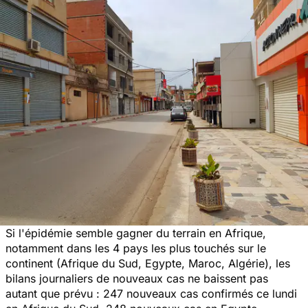
Si l'épidémie semble gagner du terrain en Afrique,
notamment dans les 4 pays les plus touchés sur le
continent (Afrique du Sud, Egypte, Maroc, Algérie), les
bilans journaliers de nouveaux cas ne baissent pas
autant que prévu : 247 nouveaux cas confirmés ce lundi