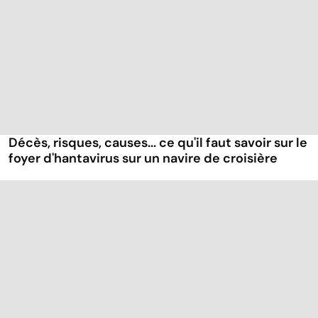
Décès, risques, causes... ce qu'il faut savoir sur le
foyer d'hantavirus sur un navire de croisière