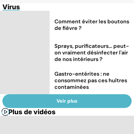
Virus
Comment éviter les boutons
de fièvre ?
Sprays, purificateurs... peut-
on vraiment désinfecter l'air
de nos intérieurs ?
Gastro-entérites : ne
consommez pas ces huîtres
contaminées
Voir plus
Plus de vidéos