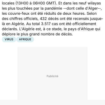
locales (13H00 à 06H00 GMT). Et dans les neuf wilayas
les plus touchées par la pandémie --dont celle d'Alger--,
les couvre-feux ont été réduits de deux heures. Selon
des chiffres officiels, 432 décès ont été recensés jusque-
là en Algérie. Au total 3.517 cas ont été officiellement
déclarés. L'Algérie est, à ce stade, le pays d'Afrique qui
déplore le plus grand nombre de décès.
VIRUS
AFRIQUE