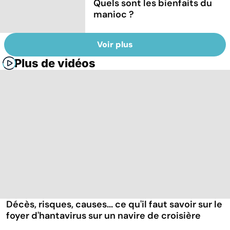
Quels sont les bienfaits du
manioc ?
Voir plus
Plus de vidéos
Décès, risques, causes... ce qu'il faut savoir sur le
foyer d'hantavirus sur un navire de croisière