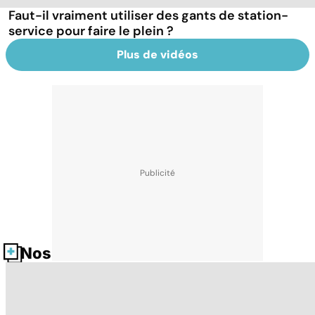
Faut-il vraiment utiliser des gants de station-
service pour faire le plein ?
Plus de vidéos
Nos fiches santé