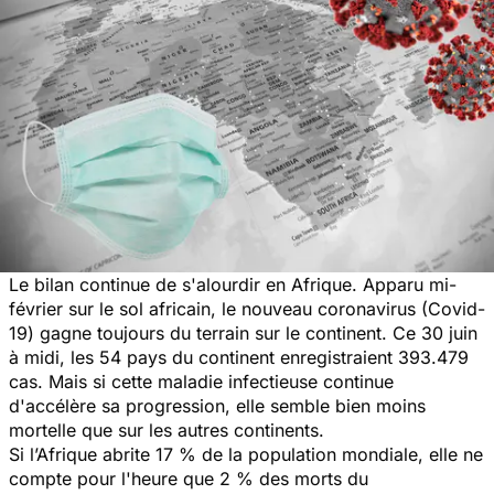
Le bilan continue de s'alourdir en Afrique. Apparu mi-
février sur le sol africain, le nouveau coronavirus (Covid-
19) gagne toujours du terrain sur le continent. Ce 30 juin
à midi, les 54 pays du continent enregistraient 393.479
cas. Mais si cette maladie infectieuse continue
d'accélère sa progression, elle semble bien moins
mortelle que sur les autres continents.
Si l’Afrique abrite 17 % de la population mondiale, elle ne
compte pour l'heure que 2 % des morts du