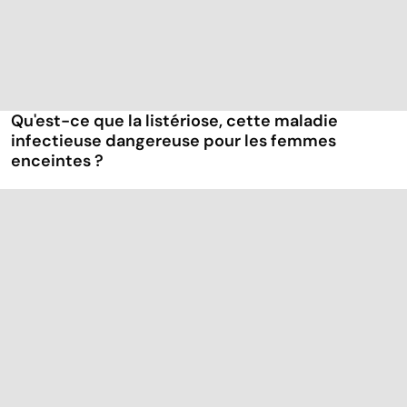
Qu'est-ce que la listériose, cette maladie
infectieuse dangereuse pour les femmes
enceintes ?