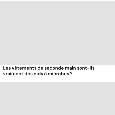
Les vêtements de seconde main sont-ils
vraiment des nids à microbes ?