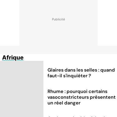
Afrique
Glaires dans les selles : quand
faut-il s'inquiéter ?
Rhume : pourquoi certains
vasoconstricteurs présentent
un réel danger