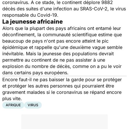
coronavirus. A ce stade, le continent déplore 9882
décès des suites d'une infection au SRAS-CoV-2, le virus
responsable du Covid-19.
La jeunesse africaine
Alors que la plupart des pays africains ont entamé leur
déconfinement, la communauté scientifique estime que
beaucoup de pays n'ont pas encore atteint le pic
épidémique et rappelle qu'une deuxième vague semble
inévitable. Mais la jeunesse des populations devrait
permettre au continent de ne pas assister à une
explosion du nombre de décès, comme on a pu le voir
dans certains pays européens.
Encore faut-il ne pas baisser la garde pour se protéger
et protéger les autres personnes qui pourraient être
gravement malades si le coronavirus se répand encore
plus vite.
AFRIQUE
VIRUS