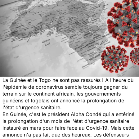
La Guinée et le Togo ne sont pas rassurés ! A l'heure où
l'épidémie de coronavirus semble toujours gagner du
terrain sur le continent africain, les gouvernements
guinéens et togolais ont annoncé la prolongation de
l'état d'urgence sanitaire.
En Guinée, c'est le président Alpha Condé qui a entériné
la prolongation d'un mois de l'état d'urgence sanitaire
instauré en mars pour faire face au Covid-19. Mais cette
annonce n'a pas fait que des heureux. Les défenseurs