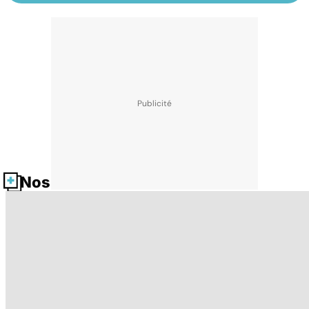
Nos fiches santé