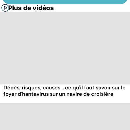
Plus de vidéos
Décès, risques, causes... ce qu'il faut savoir sur le
foyer d'hantavirus sur un navire de croisière