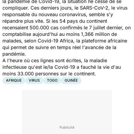
la pandémie de Covid-19, la situation ne cesse de se
compliquer. Ces derniers jours, le SARS-CoV-2, le virus
responsable du nouveau coronavirus, semble s'y
répandre plus vite. Si les 54 pays du continent
recensaient 500.000 cas confirmés le 7 juillet dernier, on
comptabilise aujourd'hui au moins 1,366 million de
malades, selon Covid-19 Africa, la plateforme africaine
qui permet de suivre en temps réel l'avancée de la
pandémie.
A l'heure où ces lignes sont écrites, la maladie
infectieuse qu'est le/la Covid-19 a fauché la vie d'au
moins 33.000 personnes sur le continent.
AFRIQUE
VIRUS
TOGO
GUINÉE