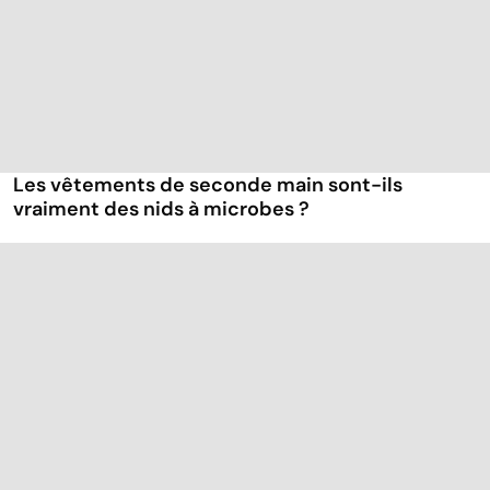
Les vêtements de seconde main sont-ils
vraiment des nids à microbes ?