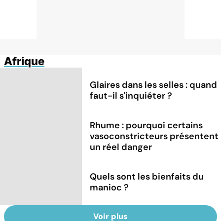
Afrique
Glaires dans les selles : quand
faut-il s'inquiéter ?
Rhume : pourquoi certains
vasoconstricteurs présentent
un réel danger
Quels sont les bienfaits du
manioc ?
Voir plus