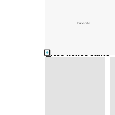
Nos fiches santé