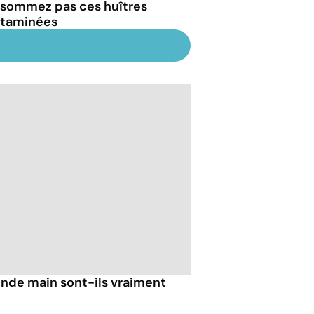
sommez pas ces huîtres
taminées
nde main sont-ils vraiment