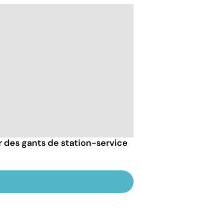
er des gants de station-service