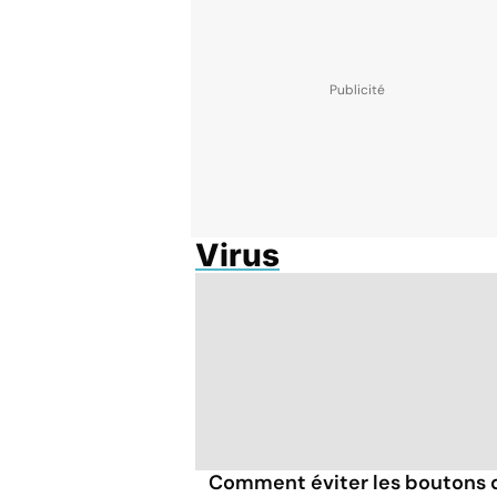
Virus
Comment éviter les boutons 