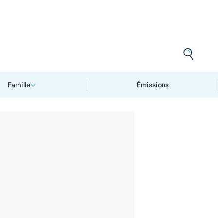
Famille
Émissions