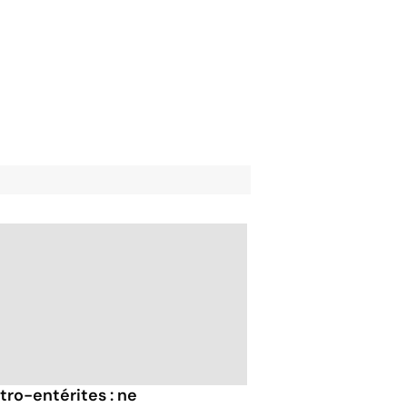
tro-entérites : ne