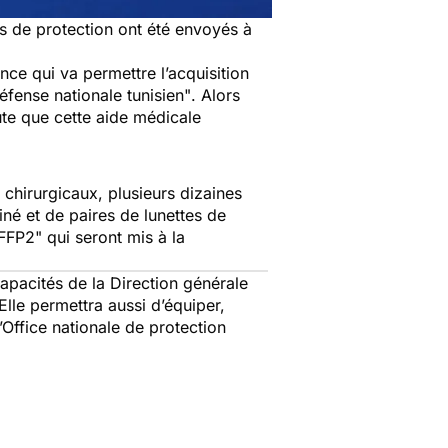
ts de protection ont été envoyés à
nce qui va permettre l’acquisition
Défense nationale tunisien"
. Alors
te que cette aide médicale
chirurgicaux, plusieurs dizaines
iné et de paires de lunettes de
 FFP2"
qui seront mis à la
capacités de la Direction générale
Elle permettra aussi d’équiper,
’Office nationale de protection