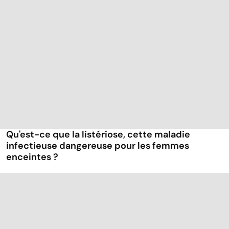
Qu'est-ce que la listériose, cette maladie
infectieuse dangereuse pour les femmes
enceintes ?