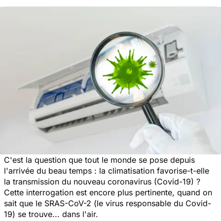
C'est la question que tout le monde se pose depuis
l'arrivée du beau temps : la climatisation favorise-t-elle
la transmission du nouveau coronavirus (Covid-19) ?
Cette interrogation est encore plus pertinente, quand on
sait que le SRAS-CoV-2 (le virus responsable du Covid-
19) se trouve... dans l'air.