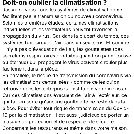
Doit-on oublier la climatisation ?
Rassurez-vous, tous les systèmes de climatisation ne
facilitent pas la transmission du nouveau coronavirus.
Selon les premières études, certaines climatisations
individuelles et les ventilateurs peuvent favoriser la
propagation du virus. Car dans la plupart du temps, ces
systèmes font circuler l'air dans un seul sens. Et comme
il n'y a pas d'évacuation de l'air, les gouttelettes (des
sécrétions respiratoires produites quand on parle, tousse
ou éternue) qui propagent le virus peuvent circuler plus
facilement dans la pièce.
En parallèle, le risque de transmission du coronavirus via
les climatisations centralisées - comme celles qu'on
retrouve dans les entreprises - est faible voire inexistant.
Car ces climatisations évacuent de l'air à l'extérieur, ce
qui fait en sorte qu'aucune gouttelette ne reste dans la
pièce. Pour éviter tout risque de transmission du Covid-
19 par la climatisation, il est aussi judicieux de porter un
masque de protection et de respecter de sécurité.
Concernant les restaurants et même dans votre maison,