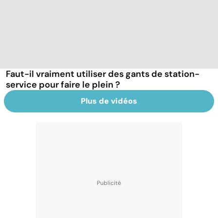
Faut-il vraiment utiliser des gants de station-
service pour faire le plein ?
Plus de vidéos