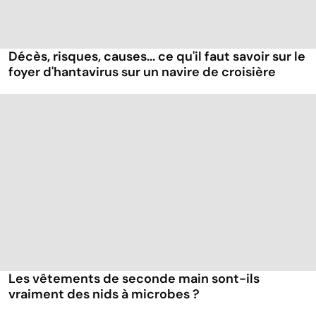
Décès, risques, causes... ce qu'il faut savoir sur le
foyer d'hantavirus sur un navire de croisière
Les vêtements de seconde main sont-ils
vraiment des nids à microbes ?