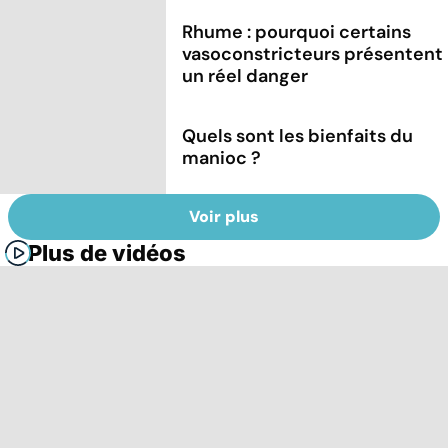
Rhume : pourquoi certains
vasoconstricteurs présentent
un réel danger
Quels sont les bienfaits du
manioc ?
Voir plus
Plus de vidéos