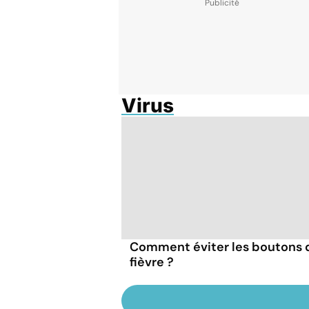
Virus
Comment éviter les boutons 
fièvre ?