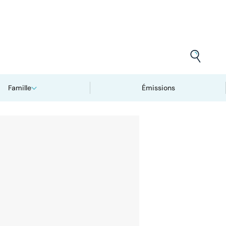
Famille
Émissions