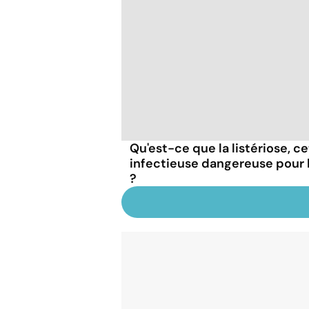
Qu'est-ce que la listériose, c
infectieuse dangereuse pour
?