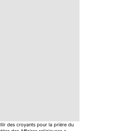
lir des croyants pour la prière du