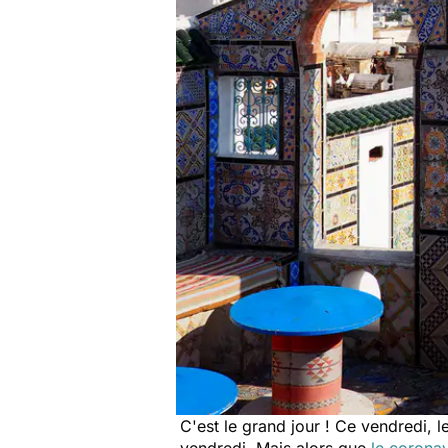
C'est le grand jour ! Ce vendredi, 