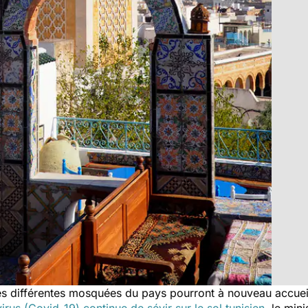
les différentes mosquées du pays pourront à nouveau accueil