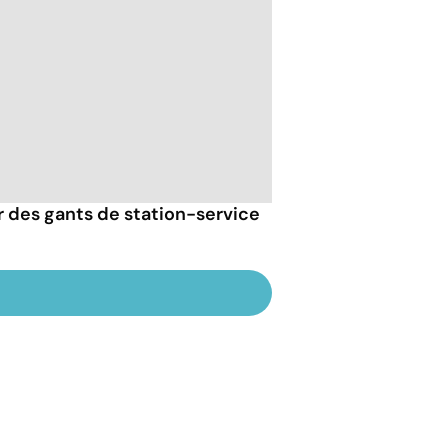
er des gants de station-service