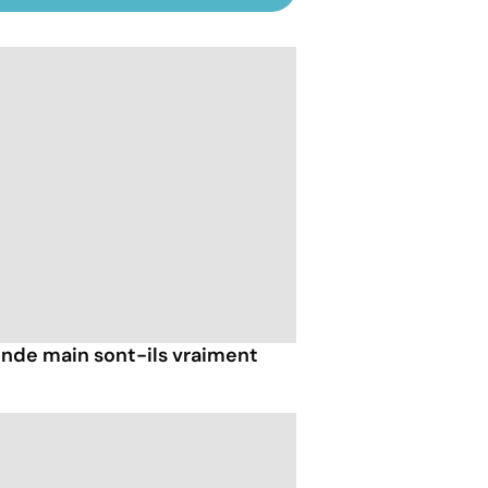
nde main sont-ils vraiment