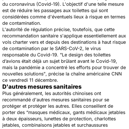
du coronavirus (Covid-19). L'objectif d'une telle mesure
est de réduire les passages aux toilettes qui sont
considérées comme d'éventuels lieux à risque en termes
de contamination.
L'autorité de régulation précise, toutefois, que cette
recommandation sanitaire s'applique essentiellement aux
vols charter vers et depuis des destinations à haut risque
de contamination par le SARS-CoV-2, le virus
responsable du Covid-19.
"Le design des toilettes
d’avions était déjà un sujet brûlant avant le Covid-19,
mais la pandémie a concentré les efforts pour trouver de
nouvelles solutions”
, précise la chaîne américaine CNN
ce vendredi 11 décembre.
D'autres mesures sanitaires
Plus généralement, les autorités chinoises ont
recommandé d'autres mesures sanitaires pour se
protéger et protéger les autres. Elles conseillent de
porter des “
masques médicaux, gants médicaux jetables
à deux épaisseurs, lunettes de protection, charlottes
jetables, combinaisons jetables et surchaussures