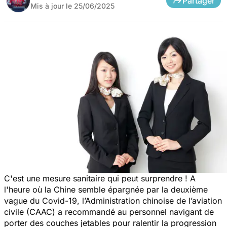
Partager
Mis à jour le
25/06/2025
C'est une mesure sanitaire qui peut surprendre ! A
l'heure où la Chine semble épargnée par la deuxième
vague du Covid-19, l’Administration chinoise de l’aviation
civile (CAAC) a recommandé au personnel navigant de
porter des couches jetables pour ralentir la progression