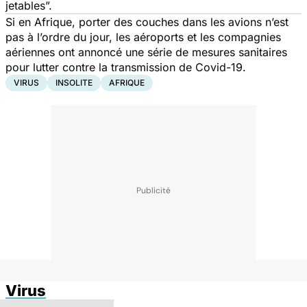
jetables”.
Si en Afrique, porter des couches dans les avions n’est
pas à l’ordre du jour, les aéroports et les compagnies
aériennes ont annoncé une série de mesures sanitaires
pour lutter contre la transmission de Covid-19.
VIRUS
INSOLITE
AFRIQUE
Virus