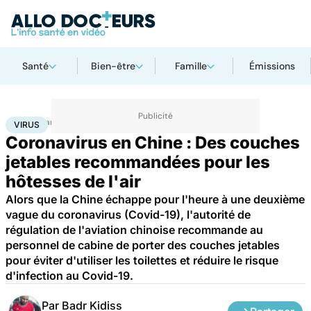
Santé
Bien-être
Famille
Émissions
Accueil
Santé
Société
Virus
VIRUS
Coronavirus en Chine : Des couches
jetables recommandées pour les
hôtesses de l'air
Alors que la Chine échappe pour l'heure à une deuxième
vague du coronavirus (Covid-19), l'autorité de
régulation de l'aviation chinoise recommande au
personnel de cabine de porter des couches jetables
pour éviter d'utiliser les toilettes et réduire le risque
d'infection au Covid-19.
Par
Badr Kidiss