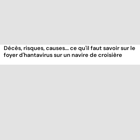
Décès, risques, causes... ce qu'il faut savoir sur le
foyer d'hantavirus sur un navire de croisière