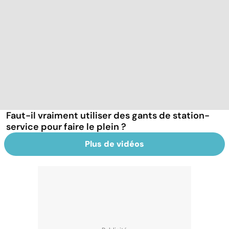
Faut-il vraiment utiliser des gants de station-
service pour faire le plein ?
Plus de vidéos