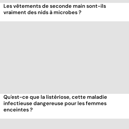
Les vêtements de seconde main sont-ils
vraiment des nids à microbes ?
Qu'est-ce que la listériose, cette maladie
infectieuse dangereuse pour les femmes
enceintes ?