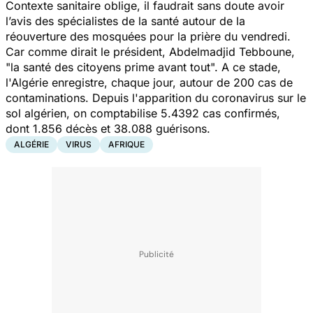
Contexte sanitaire oblige, il faudrait sans doute avoir
l’avis des spécialistes de la santé autour de la
réouverture des mosquées pour la prière du vendredi.
Car comme dirait le président, Abdelmadjid Tebboune,
"
la santé des citoyens prime avant tout
". A ce stade,
l'Algérie enregistre, chaque jour, autour de 200 cas de
contaminations. Depuis l'apparition du coronavirus sur le
sol algérien, on comptabilise 5.4392 cas confirmés,
dont 1.856 décès et 38.088 guérisons.
ALGÉRIE
VIRUS
AFRIQUE