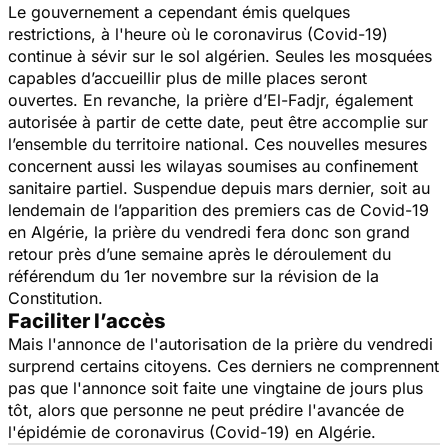
Le gouvernement a cependant émis quelques
restrictions, à l'heure où le coronavirus (Covid-19)
continue à sévir sur le sol algérien. Seules les mosquées
capables d’accueillir plus de mille places seront
ouvertes. En revanche, la prière d’El-Fadjr, également
autorisée à partir de cette date, peut être accomplie sur
l’ensemble du territoire national. Ces nouvelles mesures
concernent aussi les wilayas soumises au confinement
sanitaire partiel. Suspendue depuis mars dernier, soit au
lendemain de l’apparition des premiers cas de Covid-19
en Algérie, la prière du vendredi fera donc son grand
retour près d’une semaine après le déroulement du
référendum du 1er novembre sur la révision de la
Constitution.
Faciliter l’accès
Mais l'annonce de l'autorisation de la prière du vendredi
surprend certains citoyens. Ces derniers ne comprennent
pas que l'annonce soit faite une vingtaine de jours plus
tôt, alors que personne ne peut prédire l'avancée de
l'épidémie de coronavirus (Covid-19) en Algérie.