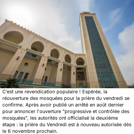
C’est une revendication populaire ! Espérée, la
réouverture des mosquées pour la prière du vendredi se
confirme. Après avoir publié un arrêté en août dernier
pour annoncer l'ouverture "
progressive et contrôlée des
mosquées
", les autorités ont officialisé la deuxième
étape : la prière du Vendredi est à nouveau autorisée dès
le 6 novembre prochain.