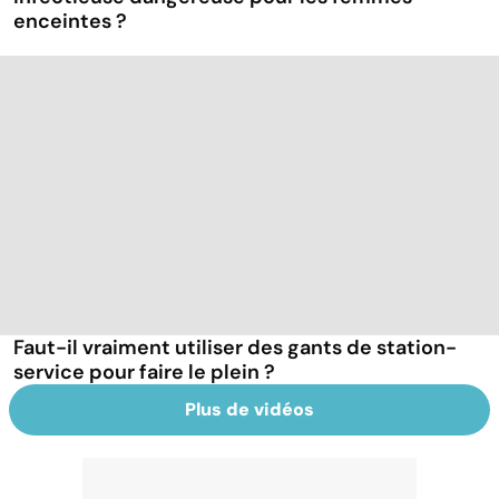
enceintes ?
Faut-il vraiment utiliser des gants de station-
service pour faire le plein ?
Plus de vidéos