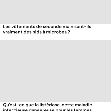
Les vêtements de seconde main sont-ils
vraiment des nids à microbes ?
Qu'est-ce que la listériose, cette maladie
infectieuse dangereuse pour les femmes