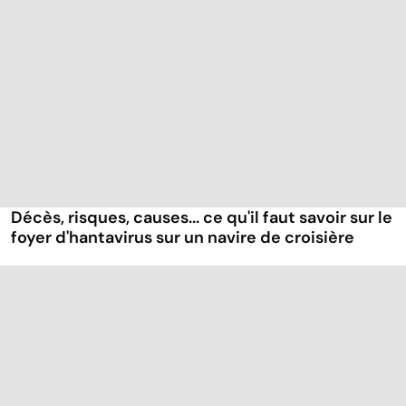
Décès, risques, causes... ce qu'il faut savoir sur le
foyer d'hantavirus sur un navire de croisière