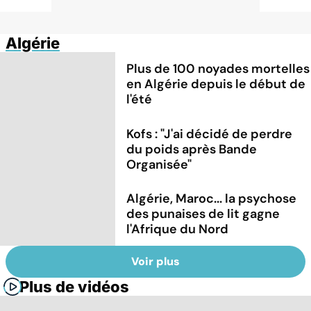
Algérie
Plus de 100 noyades mortelles
en Algérie depuis le début de
l'été
Kofs : "J'ai décidé de perdre
du poids après Bande
Organisée"
Algérie, Maroc... la psychose
des punaises de lit gagne
l'Afrique du Nord
Voir plus
Plus de vidéos