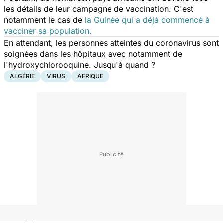
les détails de leur campagne de vaccination. C'est
notamment le cas de
la Guinée qui a déjà commencé à
vacciner sa population.
En attendant, les personnes atteintes du coronavirus sont
soignées dans les hôpitaux avec notamment de
l'hydroxychlorooquine. Jusqu'à quand ?
ALGÉRIE
VIRUS
AFRIQUE