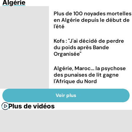
Algérie
Plus de 100 noyades mortelles
en Algérie depuis le début de
l'été
Kofs : "J'ai décidé de perdre
du poids après Bande
Organisée"
Algérie, Maroc... la psychose
des punaises de lit gagne
l'Afrique du Nord
Voir plus
Plus de vidéos