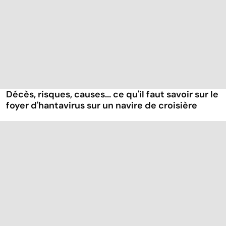
Décès, risques, causes... ce qu'il faut savoir sur le
foyer d'hantavirus sur un navire de croisière