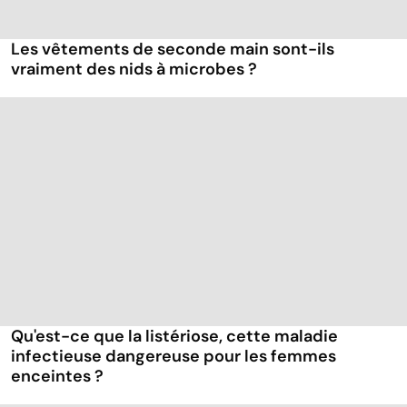
Les vêtements de seconde main sont-ils
vraiment des nids à microbes ?
Qu'est-ce que la listériose, cette maladie
infectieuse dangereuse pour les femmes
enceintes ?