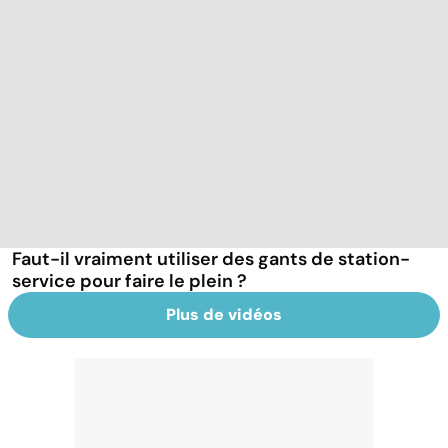
Faut-il vraiment utiliser des gants de station-
service pour faire le plein ?
Plus de vidéos