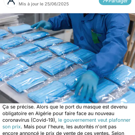
Partager
Mis à jour le
25/06/2025
Ça se précise. Alors que le port du masque est devenu
obligatoire en Algérie pour faire face au nouveau
coronavirus (Covid-19),
le gouvernement veut plafonner
son prix
. Mais pour l'heure, les autorités n'ont pas
encore annoncé le prix de vente de ces ventes. Selon