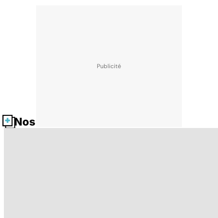
Nos fiches santé