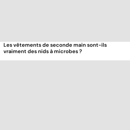
Les vêtements de seconde main sont-ils
vraiment des nids à microbes ?