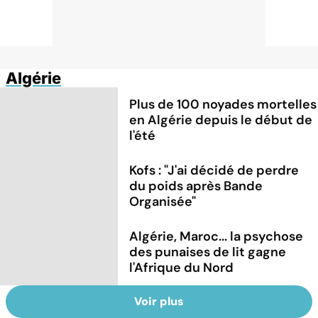
Algérie
Plus de 100 noyades mortelles
en Algérie depuis le début de
l'été
Kofs : "J'ai décidé de perdre
du poids après Bande
Organisée"
Algérie, Maroc... la psychose
des punaises de lit gagne
l'Afrique du Nord
Voir plus