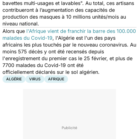
bavettes multi-usages et lavables".
Au total, ces artisans
contribueront à l’augmentation des capacités de
production des masques à 10 millions unités/mois au
niveau national.
Alors que
l'Afrique vient de franchir la barre des 100.000
malades du Covid-19
, l'Algérie est l'un des pays
africains les plus touchés par le nouveau coronavirus. Au
moins 575 décès y ont été recensés depuis
l'enregistrement du premier cas le 25 février, et plus de
7700 malades du Covid-19 ont été
officiellement déclarés sur le sol algérien.
ALGÉRIE
VIRUS
AFRIQUE