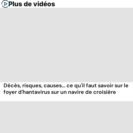
Plus de vidéos
Décès, risques, causes... ce qu'il faut savoir sur le
foyer d'hantavirus sur un navire de croisière