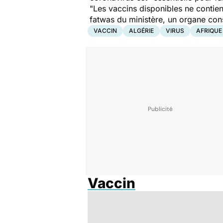
"Les vaccins disponibles ne contien
fatwas du ministère, un organe consu
VACCIN
ALGÉRIE
VIRUS
AFRIQUE
Vaccin