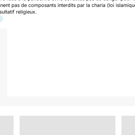
nent pas de composants interdits par la charia (loi islamiqu
ltatif religieux.