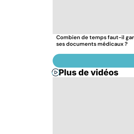
Combien de temps faut-il ga
ses documents médicaux ?
Plus de vidéos