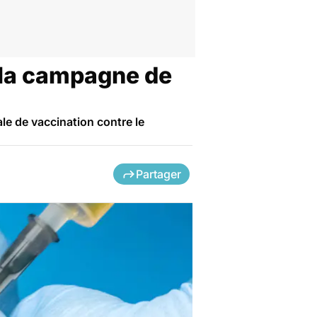
e la campagne de
le de vaccination contre le
Partager