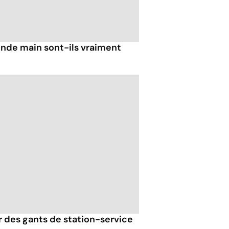
nde main sont-ils vraiment
er des gants de station-service