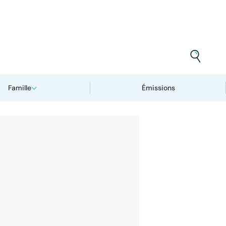
Famille
Émissions