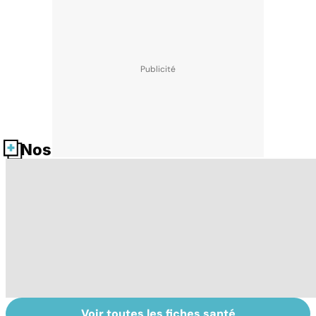
Nos fiches santé
Voir toutes les fiches santé