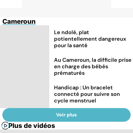
Cameroun
Le ndolé, plat
potientellement dangereux
pour la santé
Au Cameroun, la difficile prise
en charge des bébés
prématurés
Handicap : Un bracelet
connecté pour suivre son
cycle menstruel
Voir plus
Plus de vidéos