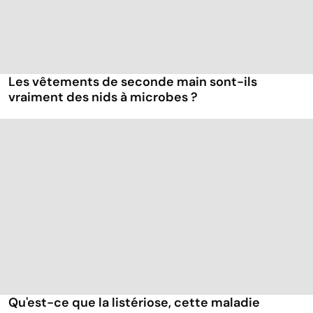
Les vêtements de seconde main sont-ils
vraiment des nids à microbes ?
Qu'est-ce que la listériose, cette maladie