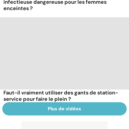
infectieuse dangereuse pour les femmes
enceintes ?
Faut-il vraiment utiliser des gants de station-
service pour faire le plein ?
Plus de vidéos