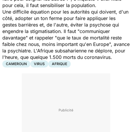
pour cela, il faut sensibiliser la population.
Une difficile équation pour les autorités qui doivent, d'un
côté, adopter un ton ferme pour faire appliquer les
gestes barrières et, de l'autre, éviter la psychose qui
engendre la stigmatisation. Il faut "communiquer
davantage" et rappeler "que le taux de mortalité reste
faible chez nous, moins important qu'en Europe", avance
la psychiatre. L'Afrique subsaharienne ne déplore, pour
l'heure, que quelque 1.500 morts du coronavirus.
CAMEROUN
VIRUS
AFRIQUE