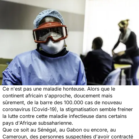
Ce n'est pas une maladie honteuse. Alors que le
continent africain s'approche, doucement mais
sûrement, de la barre des 100.000 cas de nouveau
coronavirus (Covid-19), la stigmatisation semble freiner
la lutte contre cette maladie infectieuse dans certains
pays d'Afrique subsaharienne.
Que ce soit au Sénégal, au Gabon ou encore, au
Cameroun, des personnes suspectées d'avoir contracté