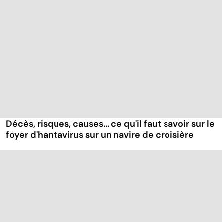
Décès, risques, causes... ce qu'il faut savoir sur le
foyer d'hantavirus sur un navire de croisière