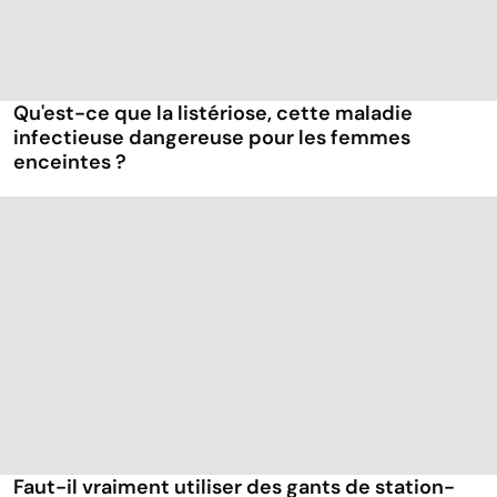
Qu'est-ce que la listériose, cette maladie
infectieuse dangereuse pour les femmes
enceintes ?
Faut-il vraiment utiliser des gants de station-