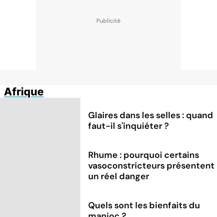
Afrique
Glaires dans les selles : quand
faut-il s'inquiéter ?
Rhume : pourquoi certains
vasoconstricteurs présentent
un réel danger
Quels sont les bienfaits du
manioc ?