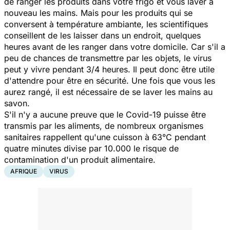
de ranger les produits dans votre frigo et vous laver à
nouveau les mains. Mais pour les produits qui se
conversent à température ambiante, les scientifiques
conseillent de les laisser dans un endroit, quelques
heures avant de les ranger dans votre domicile. Car s'il a
peu de chances de transmettre par les objets, le virus
peut y vivre pendant 3/4 heures. Il peut donc être utile
d'attendre pour être en sécurité. Une fois que vous les
aurez rangé, il est nécessaire de se laver les mains au
savon.
S'il n'y a aucune preuve que le Covid-19 puisse être
transmis par les aliments, de nombreux organismes
sanitaires rappellent qu'une cuisson à 63°C pendant
quatre minutes divise par 10.000 le risque de
contamination d'un produit alimentaire.
AFRIQUE
VIRUS