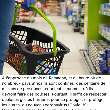
A l'approche du mois de Ramadan, et à l'heure où de
nombreux pays africains sont confinés, des centaine de
millions de personnes redoutent le moment où ils
devront faire des courses. Pourtant, il suffit de respecter
quelques gestes barrières pour se protéger, et protéger
les autres, du nouveau coronavirus (Covid-19).