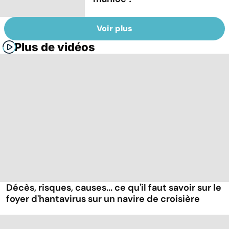
Voir plus
Plus de vidéos
Décès, risques, causes... ce qu'il faut savoir sur le
foyer d'hantavirus sur un navire de croisière