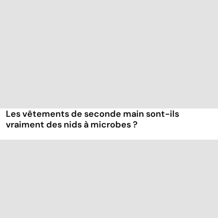
Les vêtements de seconde main sont-ils
vraiment des nids à microbes ?