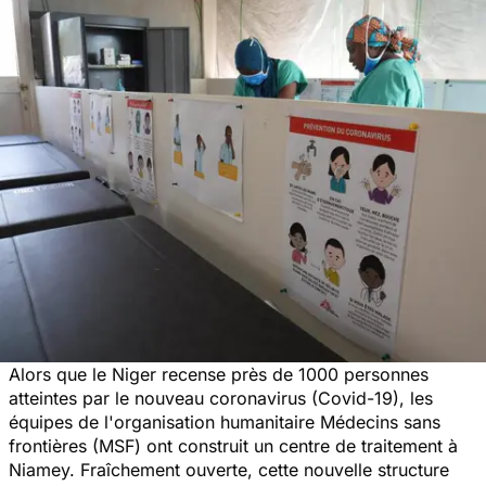
Alors que le Niger recense près de 1000 personnes
atteintes par le nouveau coronavirus (Covid-19), les
équipes de l'organisation humanitaire Médecins sans
frontières (MSF) ont construit un centre de traitement à
Niamey. Fraîchement ouverte, cette nouvelle structure