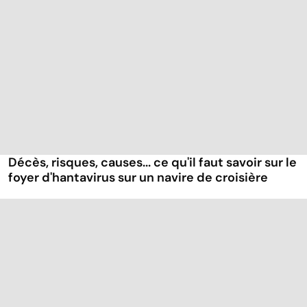
Décès, risques, causes... ce qu'il faut savoir sur le
foyer d'hantavirus sur un navire de croisière