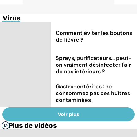
Virus
Comment éviter les boutons
de fièvre ?
Sprays, purificateurs... peut-
on vraiment désinfecter l'air
de nos intérieurs ?
Gastro-entérites : ne
consommez pas ces huîtres
contaminées
Voir plus
Plus de vidéos