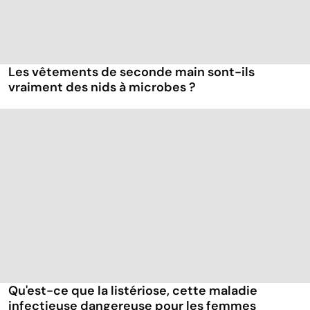
Les vêtements de seconde main sont-ils
vraiment des nids à microbes ?
Qu'est-ce que la listériose, cette maladie
infectieuse dangereuse pour les femmes