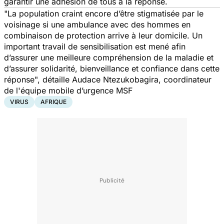
garantir une adhésion de tous à la réponse.
"
La population craint encore d’être stigmatisée par le
voisinage si une ambulance avec des hommes en
combinaison de protection arrive à leur domicile. Un
important travail de sensibilisation est mené afin
d’assurer une meilleure compréhension de la maladie et
d’assurer solidarité, bienveillance et confiance dans cette
réponse",
détaille Audace Ntezukobagira, coordinateur
de l'équipe mobile d’urgence MSF
VIRUS
AFRIQUE