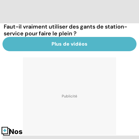
Faut-il vraiment utiliser des gants de station-
service pour faire le plein ?
Plus de vidéos
Nos fiches santé