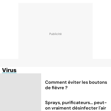
Virus
Comment éviter les boutons
de fièvre ?
Sprays, purificateurs... peut-
on vraiment désinfecter l'air