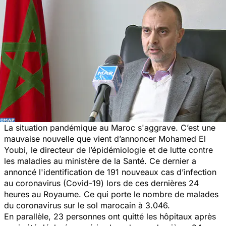
La situation pandémique au Maroc s'aggrave. C’est une
mauvaise nouvelle que vient d’annoncer Mohamed El
Youbi, le directeur de l’épidémiologie et de lutte contre
les maladies au ministère de la Santé. Ce dernier a
annoncé l'identification de 191 nouveaux cas d’infection
au coronavirus (Covid-19) lors de ces dernières 24
heures au Royaume. Ce qui porte le nombre de malades
du coronavirus sur le sol marocain à 3.046.
En parallèle, 23 personnes ont quitté les hôpitaux après