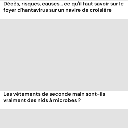
Décès, risques, causes... ce qu'il faut savoir sur le
foyer d'hantavirus sur un navire de croisière
Les vêtements de seconde main sont-ils
vraiment des nids à microbes ?