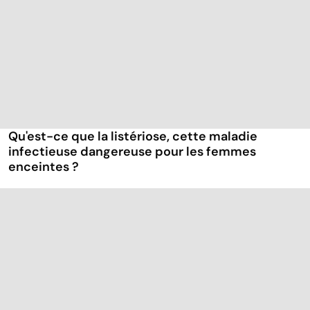
Qu'est-ce que la listériose, cette maladie
infectieuse dangereuse pour les femmes
enceintes ?