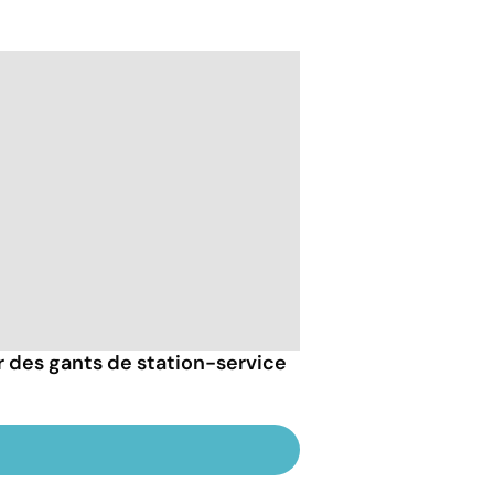
er des gants de station-service