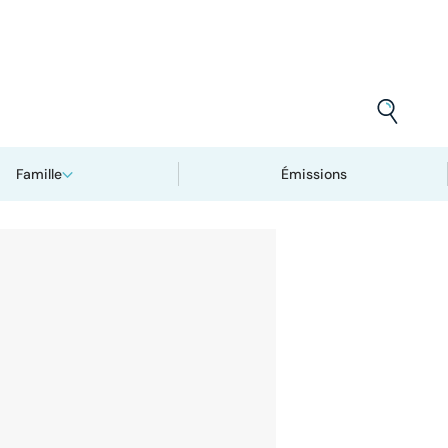
Famille
Émissions