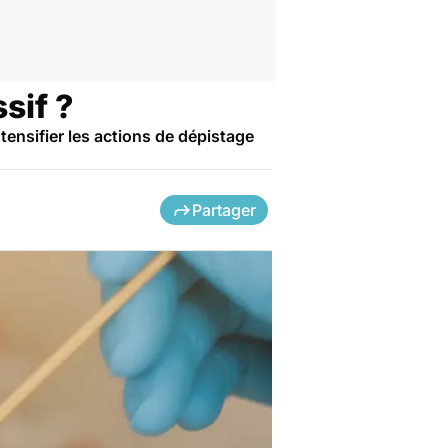
sif ?
tensifier les actions de dépistage
Partager