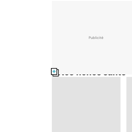
Nos fiches santé