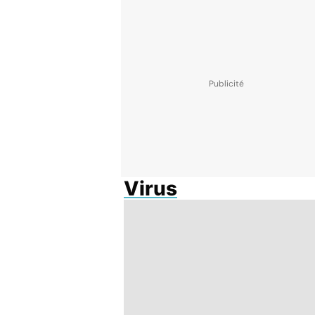
Virus